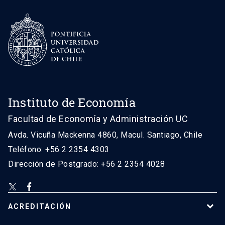
Instituto de Economía
Facultad de Economía y Administración UC
Avda. Vicuña Mackenna 4860, Macul. Santiago, Chile
Teléfono: +56 2 2354 4303
Dirección de Postgrado: +56 2 2354 4028
ACREDITACIÓN