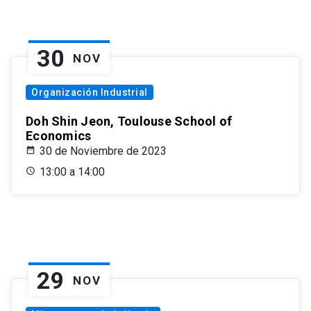
30
NOV
Organización Industrial
Doh Shin Jeon, Toulouse School of
Economics
30 de Noviembre de 2023
13:00 a 14:00
29
NOV