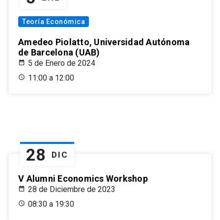
Teoría Económica
Amedeo Piolatto, Universidad Autónoma
de Barcelona (UAB)
5 de Enero de 2024
11:00 a 12:00
28
DIC
V Alumni Economics Workshop
28 de Diciembre de 2023
08:30 a 19:30