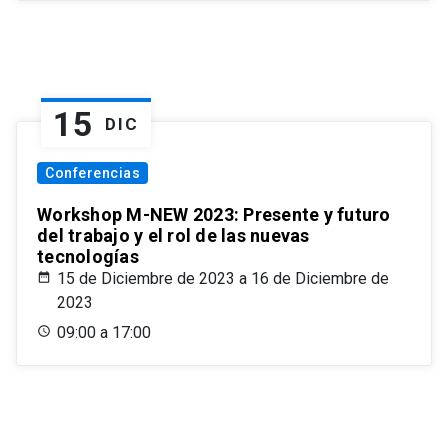
15
DIC
Conferencias
Workshop M-NEW 2023: Presente y futuro
del trabajo y el rol de las nuevas
tecnologías
15 de Diciembre de 2023 a 16 de Diciembre de
2023
09:00 a 17:00