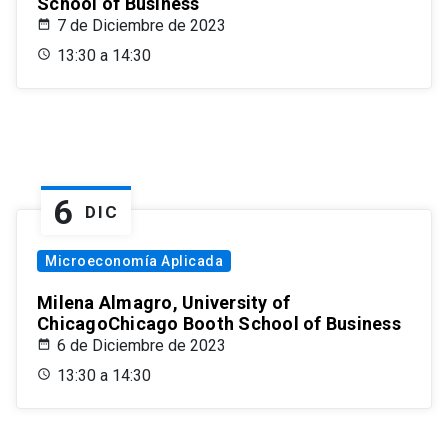
School of Business
7 de Diciembre de 2023
13:30 a 14:30
6
DIC
Microeconomía Aplicada
Milena Almagro, University of
ChicagoChicago Booth School of Business
6 de Diciembre de 2023
13:30 a 14:30