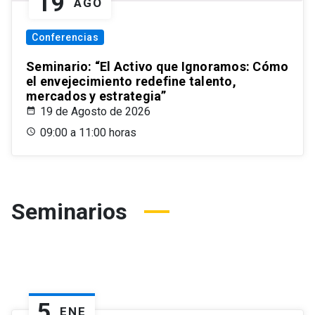
19
AGO
Conferencias
Seminario: “El Activo que Ignoramos: Cómo
el envejecimiento redefine talento,
mercados y estrategia”
19 de Agosto de 2026
09:00 a 11:00 horas
Seminarios
5
ENE