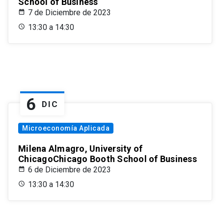
School of Business
7 de Diciembre de 2023
13:30 a 14:30
6
DIC
Microeconomía Aplicada
Milena Almagro, University of
ChicagoChicago Booth School of Business
6 de Diciembre de 2023
13:30 a 14:30