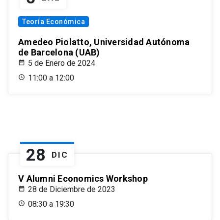
Teoría Económica
Amedeo Piolatto, Universidad Autónoma
de Barcelona (UAB)
5 de Enero de 2024
11:00 a 12:00
28
DIC
V Alumni Economics Workshop
28 de Diciembre de 2023
08:30 a 19:30