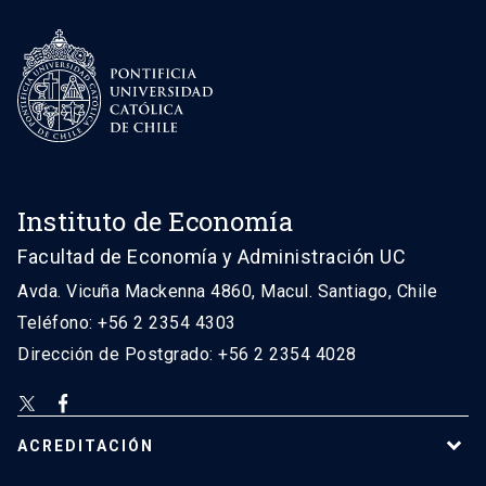
Instituto de Economía
Facultad de Economía y Administración UC
Avda. Vicuña Mackenna 4860, Macul. Santiago, Chile
Teléfono: +56 2 2354 4303
Dirección de Postgrado: +56 2 2354 4028
ACREDITACIÓN