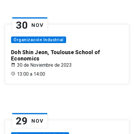
30
NOV
Organización Industrial
Doh Shin Jeon, Toulouse School of
Economics
30 de Noviembre de 2023
13:00 a 14:00
29
NOV