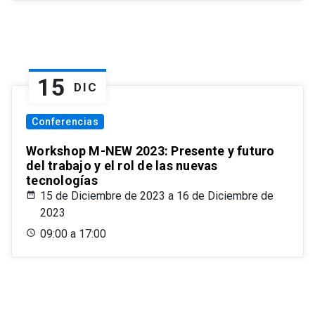
15
DIC
Conferencias
Workshop M-NEW 2023: Presente y futuro
del trabajo y el rol de las nuevas
tecnologías
15 de Diciembre de 2023 a 16 de Diciembre de
2023
09:00 a 17:00