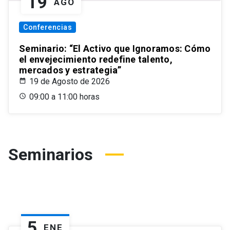
19
AGO
Conferencias
Seminario: “El Activo que Ignoramos: Cómo
el envejecimiento redefine talento,
mercados y estrategia”
19 de Agosto de 2026
09:00 a 11:00 horas
Seminarios
5
ENE