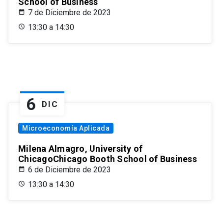
School of Business
7 de Diciembre de 2023
13:30 a 14:30
6
DIC
Microeconomía Aplicada
Milena Almagro, University of
ChicagoChicago Booth School of Business
6 de Diciembre de 2023
13:30 a 14:30