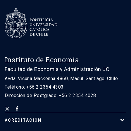
Instituto de Economía
Facultad de Economía y Administración UC
Avda. Vicuña Mackenna 4860, Macul. Santiago, Chile
Teléfono: +56 2 2354 4303
Dirección de Postgrado: +56 2 2354 4028
ACREDITACIÓN