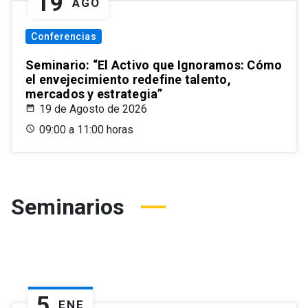
19
AGO
Conferencias
Seminario: “El Activo que Ignoramos: Cómo
el envejecimiento redefine talento,
mercados y estrategia”
19 de Agosto de 2026
09:00 a 11:00 horas
Seminarios
5
ENE