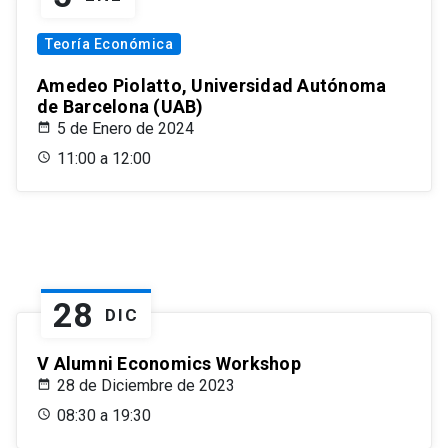
Teoría Económica
Amedeo Piolatto, Universidad Autónoma
de Barcelona (UAB)
5 de Enero de 2024
11:00 a 12:00
28
DIC
V Alumni Economics Workshop
28 de Diciembre de 2023
08:30 a 19:30