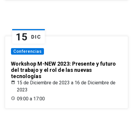
15
DIC
Conferencias
Workshop M-NEW 2023: Presente y futuro
del trabajo y el rol de las nuevas
tecnologías
15 de Diciembre de 2023 a 16 de Diciembre de
2023
09:00 a 17:00