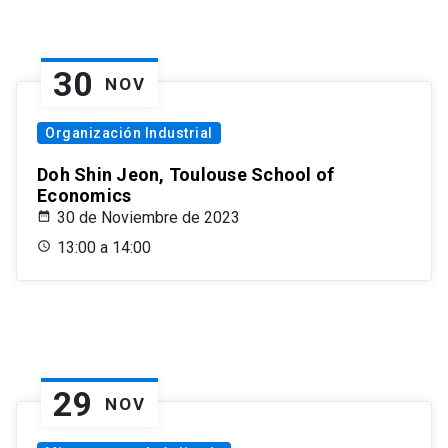
30
NOV
Organización Industrial
Doh Shin Jeon, Toulouse School of
Economics
30 de Noviembre de 2023
13:00 a 14:00
29
NOV