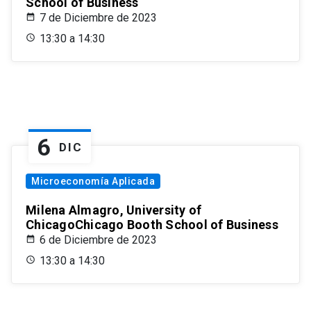
School of Business
7 de Diciembre de 2023
13:30 a 14:30
6
DIC
Microeconomía Aplicada
Milena Almagro, University of
ChicagoChicago Booth School of Business
6 de Diciembre de 2023
13:30 a 14:30