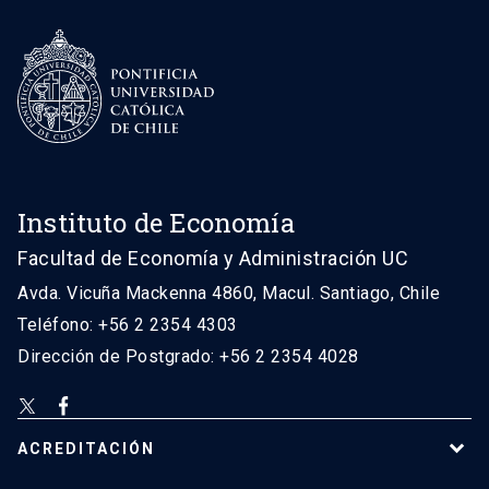
Instituto de Economía
Facultad de Economía y Administración UC
Avda. Vicuña Mackenna 4860, Macul. Santiago, Chile
Teléfono: +56 2 2354 4303
Dirección de Postgrado: +56 2 2354 4028
ACREDITACIÓN