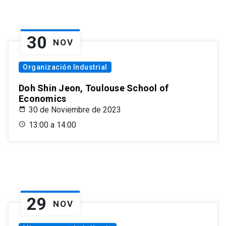
30
NOV
Organización Industrial
Doh Shin Jeon, Toulouse School of
Economics
30 de Noviembre de 2023
13:00 a 14:00
29
NOV