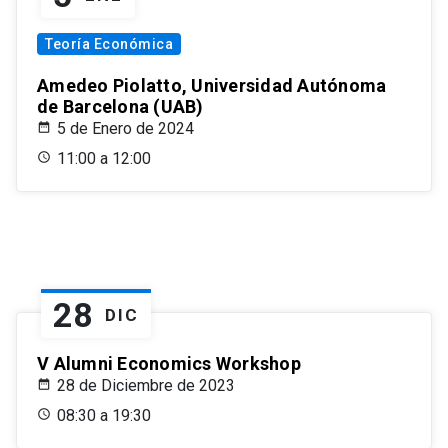
Teoría Económica
Amedeo Piolatto, Universidad Autónoma
de Barcelona (UAB)
5 de Enero de 2024
11:00 a 12:00
28
DIC
V Alumni Economics Workshop
28 de Diciembre de 2023
08:30 a 19:30