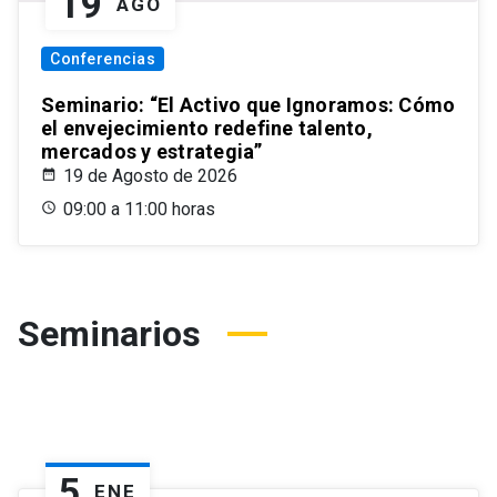
19
AGO
Conferencias
Seminario: “El Activo que Ignoramos: Cómo
el envejecimiento redefine talento,
mercados y estrategia”
19 de Agosto de 2026
09:00 a 11:00 horas
Seminarios
5
ENE