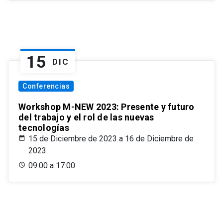
15
DIC
Conferencias
Workshop M-NEW 2023: Presente y futuro
del trabajo y el rol de las nuevas
tecnologías
15 de Diciembre de 2023 a 16 de Diciembre de
2023
09:00 a 17:00