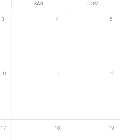
SÁB
DOM
3
4
5
10
11
12
17
18
19