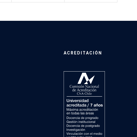
ACREDITACIÓN