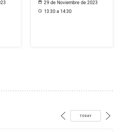
023
29 de Noviembre de 2023
13:30 a 14:30
TODAY