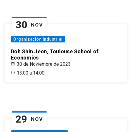
30
NOV
Organización Industrial
Doh Shin Jeon, Toulouse School of
Economics
30 de Noviembre de 2023
13:00 a 14:00
29
NOV