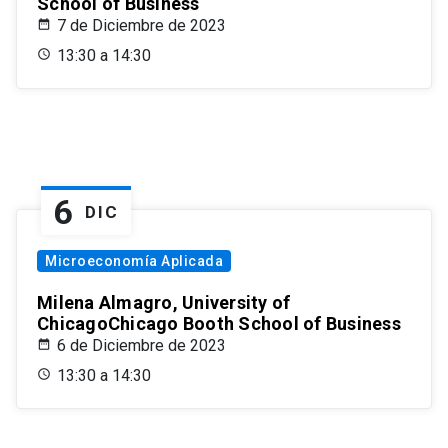
School of Business
7 de Diciembre de 2023
13:30 a 14:30
6
DIC
Microeconomía Aplicada
Milena Almagro, University of
ChicagoChicago Booth School of Business
6 de Diciembre de 2023
13:30 a 14:30