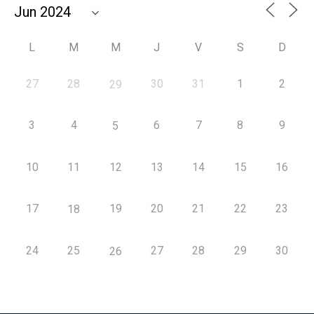
L
M
M
J
V
S
D
27
28
30
31
1
2
29
3
4
6
7
8
9
5
10
11
12
13
14
15
16
17
19
20
21
22
23
18
24
25
27
28
29
30
26