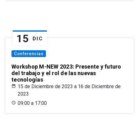
15
DIC
Conferencias
Workshop M-NEW 2023: Presente y futuro
del trabajo y el rol de las nuevas
tecnologías
15 de Diciembre de 2023 a 16 de Diciembre de
2023
09:00 a 17:00