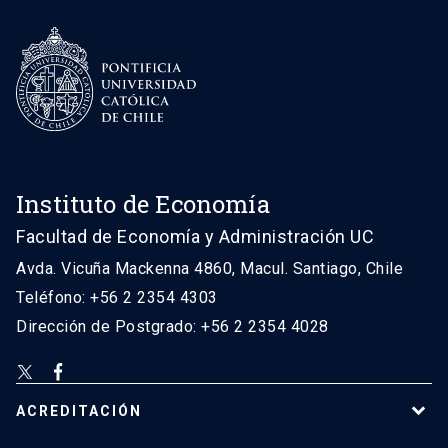
Instituto de Economía
Facultad de Economía y Administración UC
Avda. Vicuña Mackenna 4860, Macul. Santiago, Chile
Teléfono: +56 2 2354 4303
Dirección de Postgrado: +56 2 2354 4028
ACREDITACIÓN