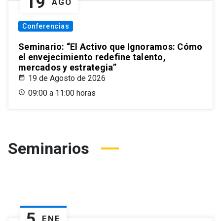
19
AGO
Conferencias
Seminario: “El Activo que Ignoramos: Cómo
el envejecimiento redefine talento,
mercados y estrategia”
19 de Agosto de 2026
09:00 a 11:00 horas
Seminarios
5
ENE