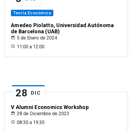
Teoría Económica
Amedeo Piolatto, Universidad Autónoma
de Barcelona (UAB)
5 de Enero de 2024
11:00 a 12:00
28
DIC
V Alumni Economics Workshop
28 de Diciembre de 2023
08:30 a 19:30