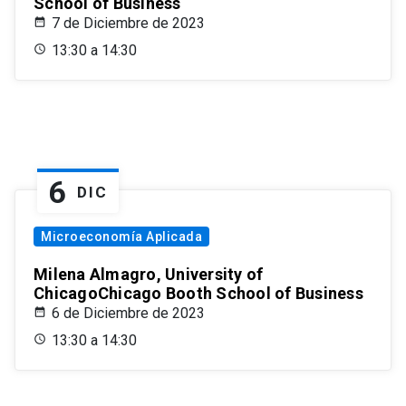
School of Business
7 de Diciembre de 2023
13:30 a 14:30
6
DIC
Microeconomía Aplicada
Milena Almagro, University of
ChicagoChicago Booth School of Business
6 de Diciembre de 2023
13:30 a 14:30