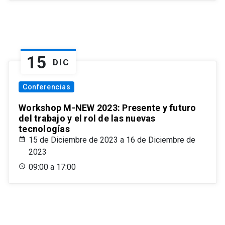
15
DIC
Conferencias
Workshop M-NEW 2023: Presente y futuro
del trabajo y el rol de las nuevas
tecnologías
15 de Diciembre de 2023 a 16 de Diciembre de
2023
09:00 a 17:00