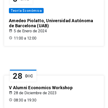
Teoría Económica
Amedeo Piolatto, Universidad Autónoma
de Barcelona (UAB)
5 de Enero de 2024
11:00 a 12:00
28
DIC
V Alumni Economics Workshop
28 de Diciembre de 2023
08:30 a 19:30