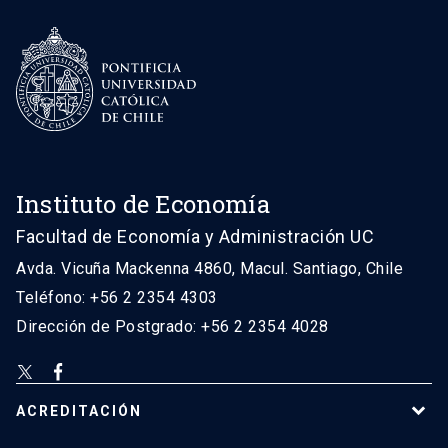
Instituto de Economía
Facultad de Economía y Administración UC
Avda. Vicuña Mackenna 4860, Macul. Santiago, Chile
Teléfono: +56 2 2354 4303
Dirección de Postgrado: +56 2 2354 4028
ACREDITACIÓN