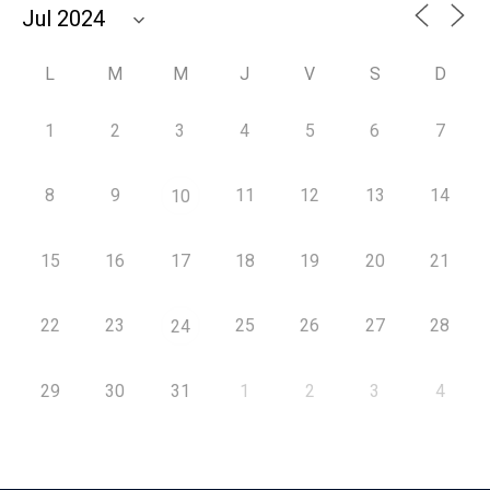
L
M
M
J
V
S
D
1
2
3
4
5
6
7
8
9
11
12
13
14
10
15
16
17
18
19
20
21
22
23
25
26
27
28
24
29
30
31
1
2
3
4