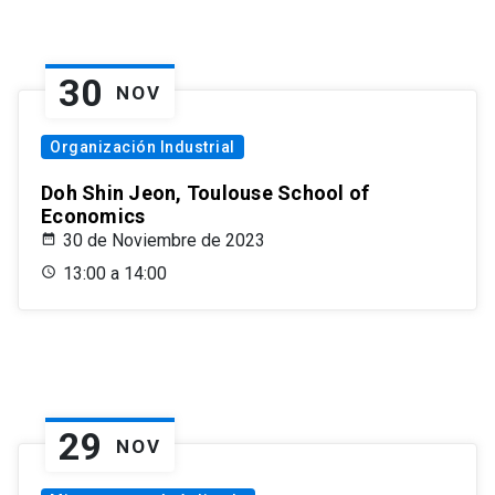
30
NOV
Organización Industrial
Doh Shin Jeon, Toulouse School of
Economics
30 de Noviembre de 2023
13:00 a 14:00
29
NOV