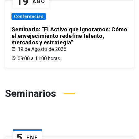
19
AGO
Conferencias
Seminario: “El Activo que Ignoramos: Cómo
el envejecimiento redefine talento,
mercados y estrategia”
19 de Agosto de 2026
09:00 a 11:00 horas
Seminarios
5
ENE