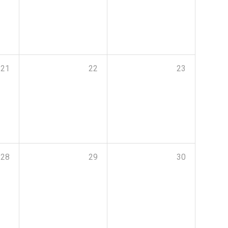
21
22
23
28
29
30