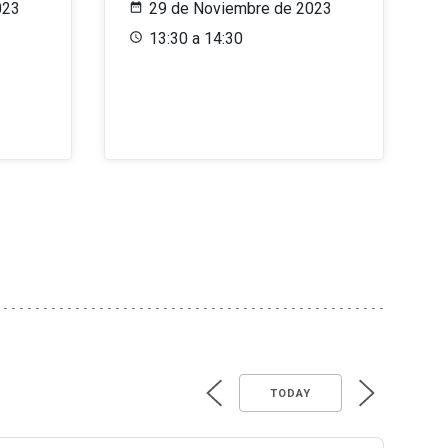
023
29 de Noviembre de 2023
13:30 a 14:30
TODAY