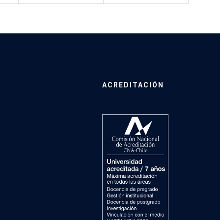
ACREDITACIÓN