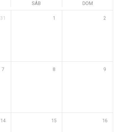
SÁB
DOM
31
1
2
7
8
9
14
15
16