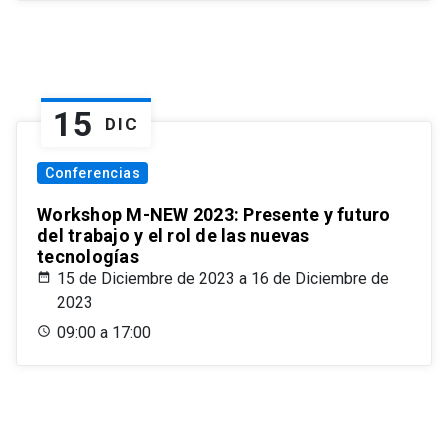
15
DIC
Conferencias
Workshop M-NEW 2023: Presente y futuro
del trabajo y el rol de las nuevas
tecnologías
15 de Diciembre de 2023 a 16 de Diciembre de
2023
09:00 a 17:00