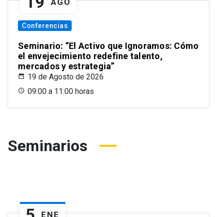
19
AGO
Conferencias
Seminario: “El Activo que Ignoramos: Cómo
el envejecimiento redefine talento,
mercados y estrategia”
19 de Agosto de 2026
09:00 a 11:00 horas
Seminarios
5
ENE