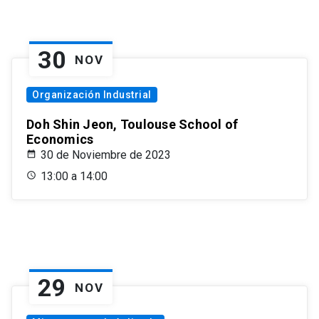
30
NOV
Organización Industrial
Doh Shin Jeon, Toulouse School of
Economics
30 de Noviembre de 2023
13:00 a 14:00
29
NOV