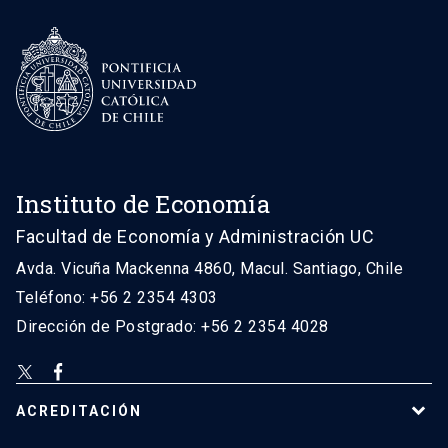
Instituto de Economía
Facultad de Economía y Administración UC
Avda. Vicuña Mackenna 4860, Macul. Santiago, Chile
Teléfono: +56 2 2354 4303
Dirección de Postgrado: +56 2 2354 4028
ACREDITACIÓN