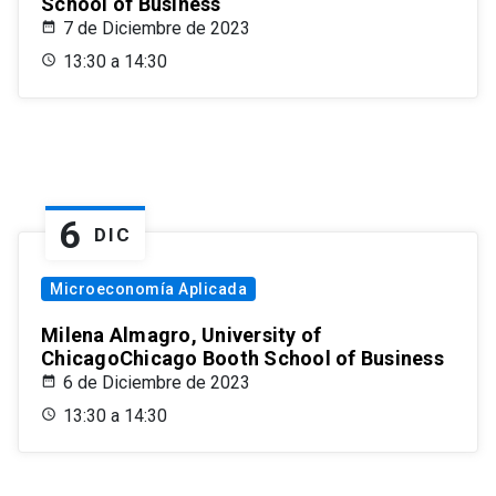
School of Business
7 de Diciembre de 2023
13:30 a 14:30
6
DIC
Microeconomía Aplicada
Milena Almagro, University of
ChicagoChicago Booth School of Business
6 de Diciembre de 2023
13:30 a 14:30