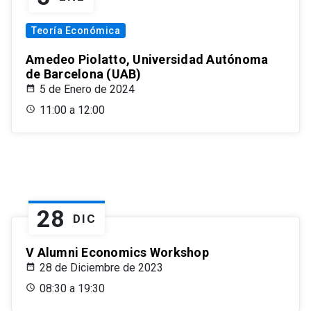
Teoría Económica
Amedeo Piolatto, Universidad Autónoma
de Barcelona (UAB)
5 de Enero de 2024
11:00 a 12:00
28
DIC
V Alumni Economics Workshop
28 de Diciembre de 2023
08:30 a 19:30