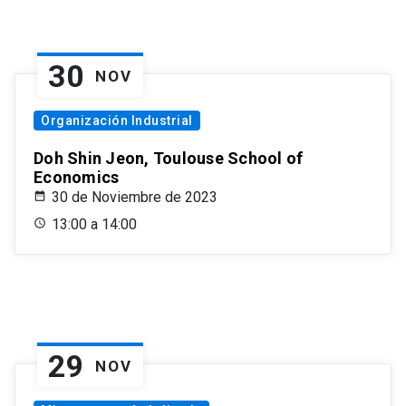
30
NOV
Organización Industrial
Doh Shin Jeon, Toulouse School of
Economics
30 de Noviembre de 2023
13:00 a 14:00
29
NOV