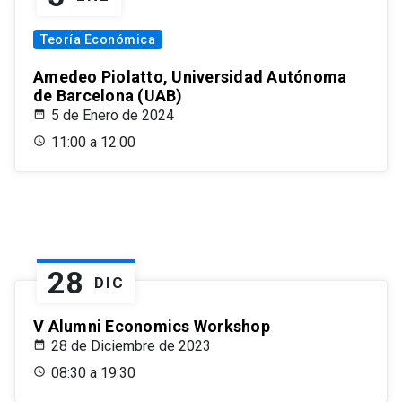
Teoría Económica
Amedeo Piolatto, Universidad Autónoma
de Barcelona (UAB)
5 de Enero de 2024
11:00 a 12:00
28
DIC
V Alumni Economics Workshop
28 de Diciembre de 2023
08:30 a 19:30