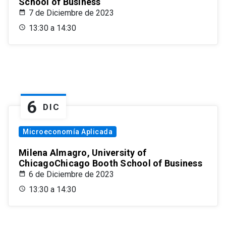
School of Business
7 de Diciembre de 2023
13:30 a 14:30
6
DIC
Microeconomía Aplicada
Milena Almagro, University of
ChicagoChicago Booth School of Business
6 de Diciembre de 2023
13:30 a 14:30