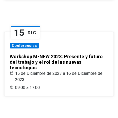
15
DIC
Conferencias
Workshop M-NEW 2023: Presente y futuro
del trabajo y el rol de las nuevas
tecnologías
15 de Diciembre de 2023 a 16 de Diciembre de
2023
09:00 a 17:00