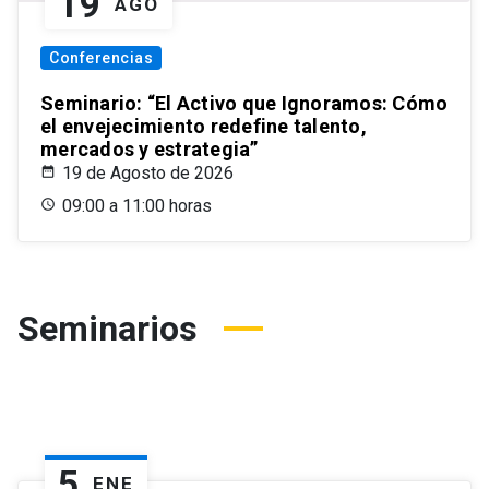
19
AGO
Conferencias
Seminario: “El Activo que Ignoramos: Cómo
el envejecimiento redefine talento,
mercados y estrategia”
19 de Agosto de 2026
09:00 a 11:00 horas
Seminarios
5
ENE