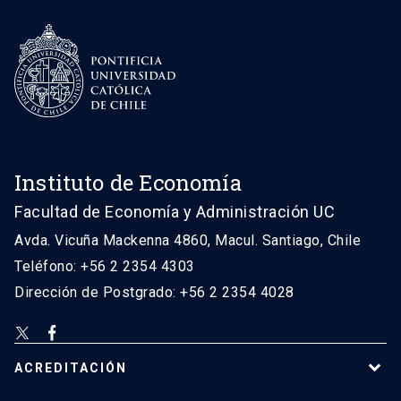
Instituto de Economía
Facultad de Economía y Administración UC
Avda. Vicuña Mackenna 4860, Macul. Santiago, Chile
Teléfono: +56 2 2354 4303
Dirección de Postgrado: +56 2 2354 4028
ACREDITACIÓN