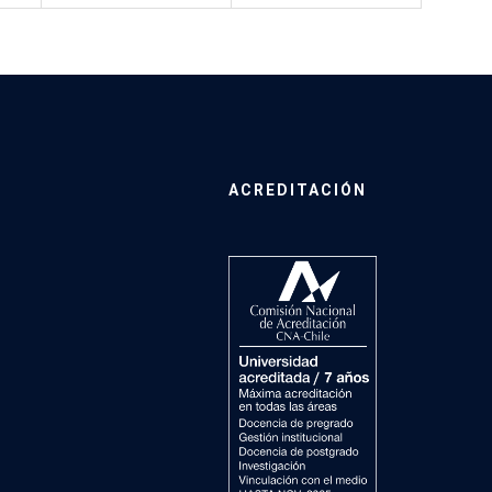
ACREDITACIÓN