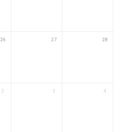
26
27
28
2
3
4