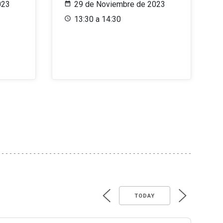
023
29 de Noviembre de 2023
13:30 a 14:30
TODAY