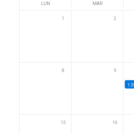
LUN
MAR
1
2
8
9
1:3
15
16