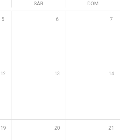
SÁB
DOM
5
6
7
12
13
14
19
20
21