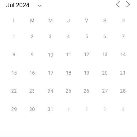
L
M
M
J
V
S
D
1
2
3
4
5
6
7
8
9
11
12
13
14
10
15
16
17
18
19
20
21
22
23
25
26
27
28
24
29
30
31
1
2
3
4