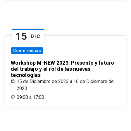
15
DIC
Conferencias
Workshop M-NEW 2023: Presente y futuro
del trabajo y el rol de las nuevas
tecnologías
15 de Diciembre de 2023 a 16 de Diciembre de
2023
09:00 a 17:00