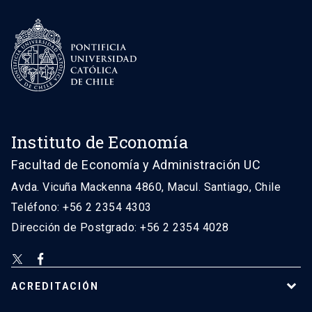
Instituto de Economía
Facultad de Economía y Administración UC
Avda. Vicuña Mackenna 4860, Macul. Santiago, Chile
Teléfono: +56 2 2354 4303
Dirección de Postgrado: +56 2 2354 4028
ACREDITACIÓN