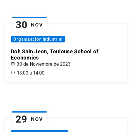
30
NOV
Organización Industrial
Doh Shin Jeon, Toulouse School of
Economics
30 de Noviembre de 2023
13:00 a 14:00
29
NOV