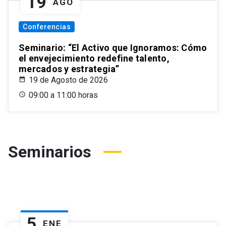
19
AGO
Conferencias
Seminario: “El Activo que Ignoramos: Cómo
el envejecimiento redefine talento,
mercados y estrategia”
19 de Agosto de 2026
09:00 a 11:00 horas
Seminarios
5
ENE