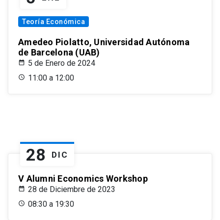
Teoría Económica
Amedeo Piolatto, Universidad Autónoma
de Barcelona (UAB)
5 de Enero de 2024
11:00 a 12:00
28
DIC
V Alumni Economics Workshop
28 de Diciembre de 2023
08:30 a 19:30