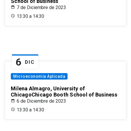
School of Business
7 de Diciembre de 2023
13:30 a 14:30
6
DIC
Microeconomía Aplicada
Milena Almagro, University of
ChicagoChicago Booth School of Business
6 de Diciembre de 2023
13:30 a 14:30