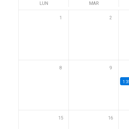
LUN
MAR
1
2
8
9
1:3
15
16