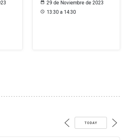
023
29 de Noviembre de 2023
13:30 a 14:30
TODAY