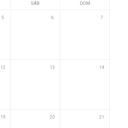
SÁB
DOM
5
6
7
12
13
14
19
20
21