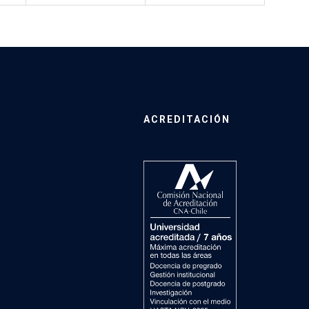
ACREDITACIÓN