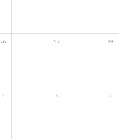
26
27
28
2
3
4