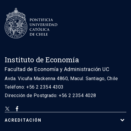
Instituto de Economía
Facultad de Economía y Administración UC
Avda. Vicuña Mackenna 4860, Macul. Santiago, Chile
Teléfono: +56 2 2354 4303
Dirección de Postgrado: +56 2 2354 4028
ACREDITACIÓN