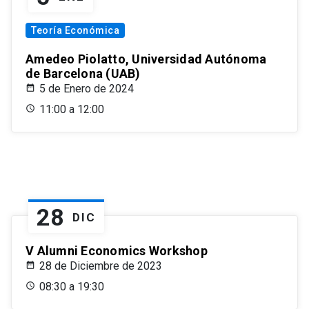
Teoría Económica
Amedeo Piolatto, Universidad Autónoma
de Barcelona (UAB)
5 de Enero de 2024
11:00 a 12:00
28
DIC
V Alumni Economics Workshop
28 de Diciembre de 2023
08:30 a 19:30