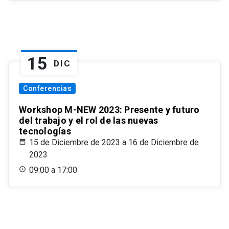
15
DIC
Conferencias
Workshop M-NEW 2023: Presente y futuro
del trabajo y el rol de las nuevas
tecnologías
15 de Diciembre de 2023 a 16 de Diciembre de
2023
09:00 a 17:00