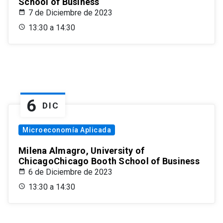
School of Business
7 de Diciembre de 2023
13:30 a 14:30
6
DIC
Microeconomía Aplicada
Milena Almagro, University of
ChicagoChicago Booth School of Business
6 de Diciembre de 2023
13:30 a 14:30