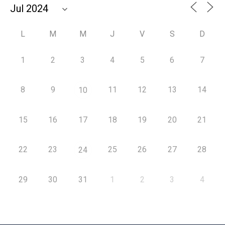
L
M
M
J
V
S
D
1
2
3
4
5
6
7
8
9
11
12
13
14
10
15
16
17
18
19
20
21
22
23
25
26
27
28
24
29
30
31
1
2
3
4