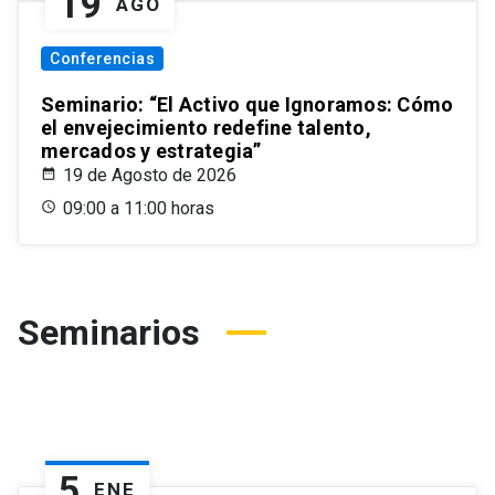
19
AGO
Conferencias
Seminario: “El Activo que Ignoramos: Cómo
el envejecimiento redefine talento,
mercados y estrategia”
19 de Agosto de 2026
09:00 a 11:00 horas
Seminarios
5
ENE