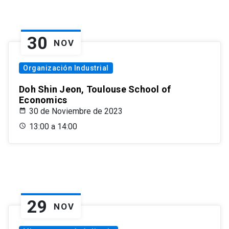
30
NOV
Organización Industrial
Doh Shin Jeon, Toulouse School of
Economics
30 de Noviembre de 2023
13:00 a 14:00
29
NOV