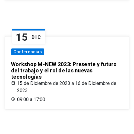
15
DIC
Conferencias
Workshop M-NEW 2023: Presente y futuro
del trabajo y el rol de las nuevas
tecnologías
15 de Diciembre de 2023 a 16 de Diciembre de
2023
09:00 a 17:00