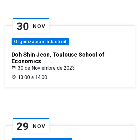
30
NOV
Organización Industrial
Doh Shin Jeon, Toulouse School of
Economics
30 de Noviembre de 2023
13:00 a 14:00
29
NOV