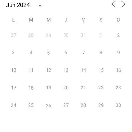
L
M
M
J
V
S
D
27
28
30
31
1
2
29
3
4
6
7
8
9
5
10
11
12
13
14
15
16
17
19
20
21
22
23
18
24
25
27
28
29
30
26