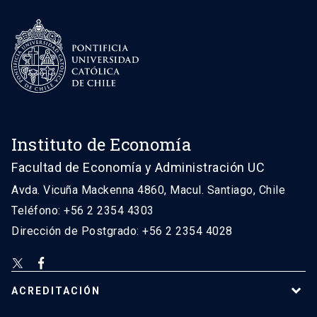
Instituto de Economía
Facultad de Economía y Administración UC
Avda. Vicuña Mackenna 4860, Macul. Santiago, Chile
Teléfono: +56 2 2354 4303
Dirección de Postgrado: +56 2 2354 4028
ACREDITACIÓN