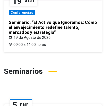
19
AGO
Conferencias
Seminario: “El Activo que Ignoramos: Cómo
el envejecimiento redefine talento,
mercados y estrategia”
19 de Agosto de 2026
09:00 a 11:00 horas
Seminarios
5
ENE