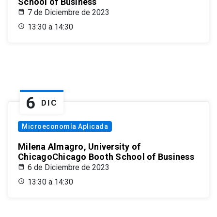
School of Business
7 de Diciembre de 2023
13:30 a 14:30
6
DIC
Microeconomía Aplicada
Milena Almagro, University of
ChicagoChicago Booth School of Business
6 de Diciembre de 2023
13:30 a 14:30