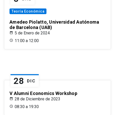
Teoría Económica
Amedeo Piolatto, Universidad Autónoma
de Barcelona (UAB)
5 de Enero de 2024
11:00 a 12:00
28
DIC
V Alumni Economics Workshop
28 de Diciembre de 2023
08:30 a 19:30