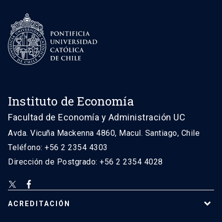
Instituto de Economía
Facultad de Economía y Administración UC
Avda. Vicuña Mackenna 4860, Macul. Santiago, Chile
Teléfono: +56 2 2354 4303
Dirección de Postgrado: +56 2 2354 4028
ACREDITACIÓN