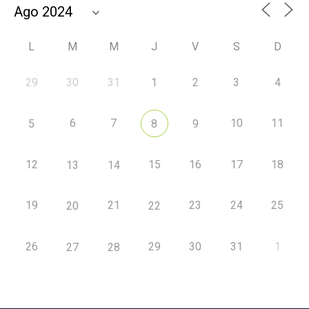
L
M
M
J
V
S
D
29
30
31
1
2
3
4
6
7
10
11
5
8
9
12
15
16
17
18
13
14
19
21
23
24
25
20
22
26
29
30
31
1
27
28