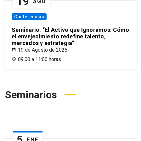
19
AGO
Conferencias
Seminario: “El Activo que Ignoramos: Cómo
el envejecimiento redefine talento,
mercados y estrategia”
19 de Agosto de 2026
09:00 a 11:00 horas
Seminarios
5
ENE