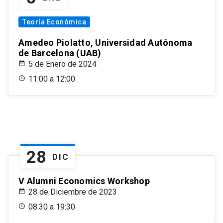
Teoría Económica
Amedeo Piolatto, Universidad Autónoma
de Barcelona (UAB)
5 de Enero de 2024
11:00 a 12:00
28
DIC
V Alumni Economics Workshop
28 de Diciembre de 2023
08:30 a 19:30