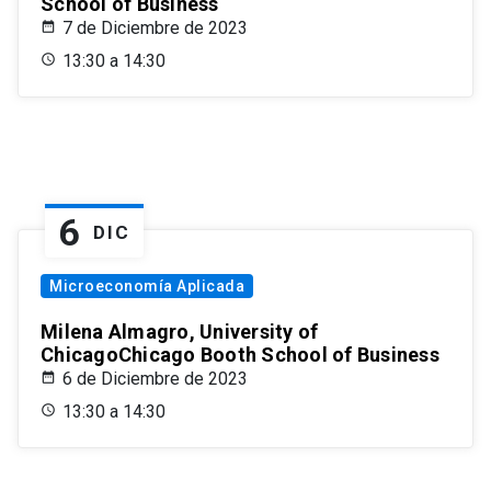
School of Business
7 de Diciembre de 2023
13:30 a 14:30
6
DIC
Microeconomía Aplicada
Milena Almagro, University of
ChicagoChicago Booth School of Business
6 de Diciembre de 2023
13:30 a 14:30