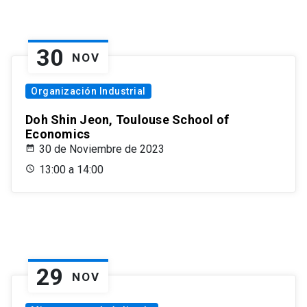
30
NOV
Organización Industrial
Doh Shin Jeon, Toulouse School of
Economics
30 de Noviembre de 2023
13:00 a 14:00
29
NOV