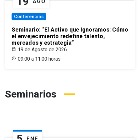
19
AGO
Conferencias
Seminario: “El Activo que Ignoramos: Cómo
el envejecimiento redefine talento,
mercados y estrategia”
19 de Agosto de 2026
09:00 a 11:00 horas
Seminarios
5
ENE