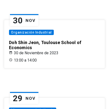
30
NOV
Organización Industrial
Doh Shin Jeon, Toulouse School of
Economics
30 de Noviembre de 2023
13:00 a 14:00
29
NOV