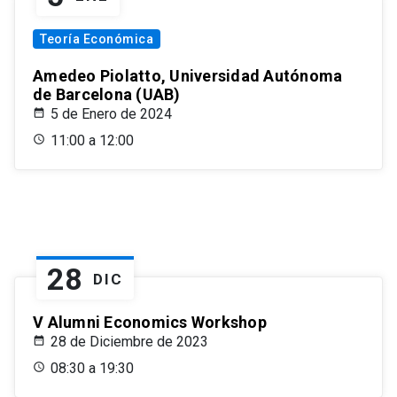
Teoría Económica
Amedeo Piolatto, Universidad Autónoma
de Barcelona (UAB)
5 de Enero de 2024
11:00 a 12:00
28
DIC
V Alumni Economics Workshop
28 de Diciembre de 2023
08:30 a 19:30