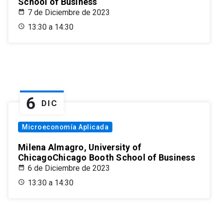
School of Business
7 de Diciembre de 2023
13:30 a 14:30
6
DIC
Microeconomía Aplicada
Milena Almagro, University of
ChicagoChicago Booth School of Business
6 de Diciembre de 2023
13:30 a 14:30