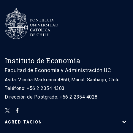
Instituto de Economía
Facultad de Economía y Administración UC
Avda. Vicuña Mackenna 4860, Macul. Santiago, Chile
Teléfono: +56 2 2354 4303
Dirección de Postgrado: +56 2 2354 4028
ACREDITACIÓN