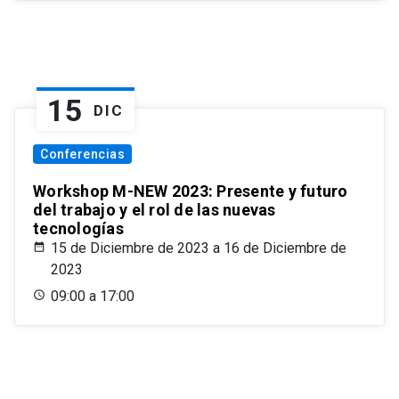
15
DIC
Conferencias
Workshop M-NEW 2023: Presente y futuro
del trabajo y el rol de las nuevas
tecnologías
15 de Diciembre de 2023 a 16 de Diciembre de
2023
09:00 a 17:00