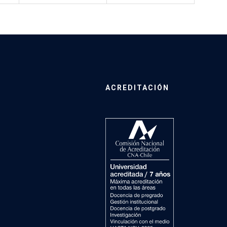
ACREDITACIÓN