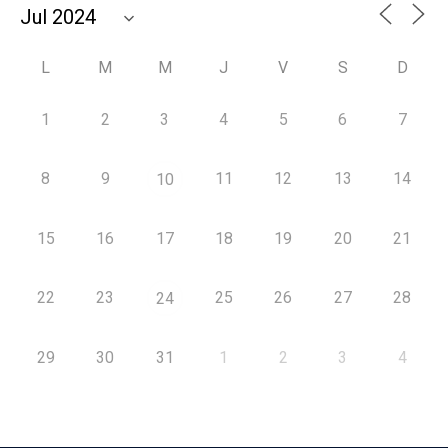
L
M
M
J
V
S
D
1
2
3
4
5
6
7
8
9
11
12
13
14
10
15
16
17
18
19
20
21
22
23
25
26
27
28
24
29
30
31
1
2
3
4