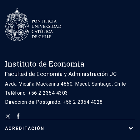
Instituto de Economía
Facultad de Economía y Administración UC
Avda. Vicuña Mackenna 4860, Macul. Santiago, Chile
Teléfono: +56 2 2354 4303
Dirección de Postgrado: +56 2 2354 4028
ACREDITACIÓN