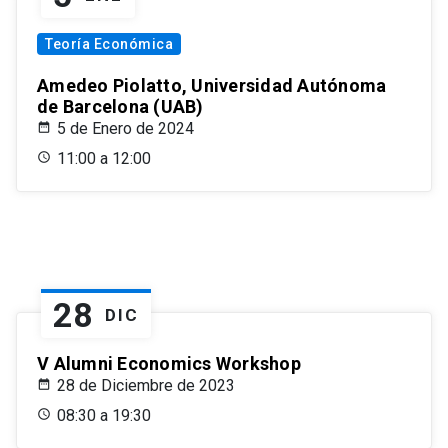
Teoría Económica
Amedeo Piolatto, Universidad Autónoma
de Barcelona (UAB)
5 de Enero de 2024
11:00 a 12:00
28
DIC
V Alumni Economics Workshop
28 de Diciembre de 2023
08:30 a 19:30