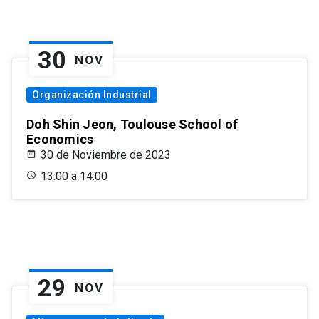
30
NOV
Organización Industrial
Doh Shin Jeon, Toulouse School of
Economics
30 de Noviembre de 2023
13:00 a 14:00
29
NOV