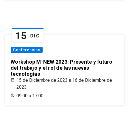
15
DIC
Conferencias
Workshop M-NEW 2023: Presente y futuro
del trabajo y el rol de las nuevas
tecnologías
15 de Diciembre de 2023 a 16 de Diciembre de
2023
09:00 a 17:00