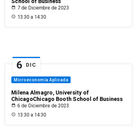
School of Business
7 de Diciembre de 2023
13:30 a 14:30
6
DIC
Microeconomía Aplicada
Milena Almagro, University of
ChicagoChicago Booth School of Business
6 de Diciembre de 2023
13:30 a 14:30