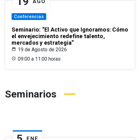
19
AGO
Conferencias
Seminario: “El Activo que Ignoramos: Cómo
el envejecimiento redefine talento,
mercados y estrategia”
19 de Agosto de 2026
09:00 a 11:00 horas
Seminarios
5
ENE