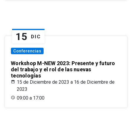
15
DIC
Conferencias
Workshop M-NEW 2023: Presente y futuro
del trabajo y el rol de las nuevas
tecnologías
15 de Diciembre de 2023 a 16 de Diciembre de
2023
09:00 a 17:00