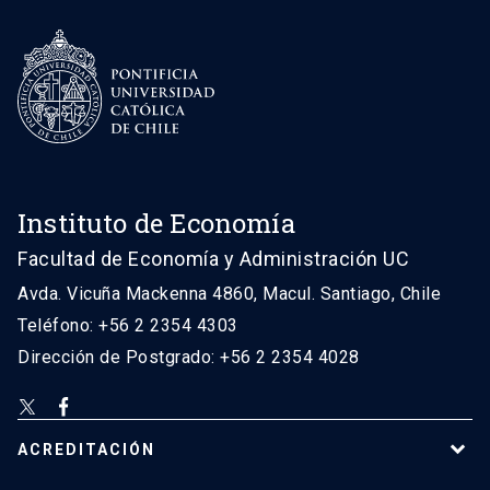
Instituto de Economía
Facultad de Economía y Administración UC
Avda. Vicuña Mackenna 4860, Macul. Santiago, Chile
Teléfono: +56 2 2354 4303
Dirección de Postgrado: +56 2 2354 4028
ACREDITACIÓN