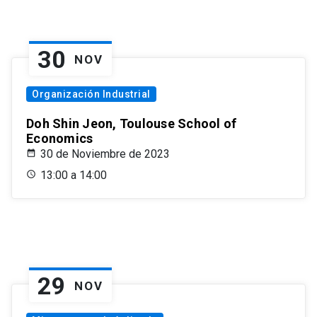
30
NOV
Organización Industrial
Doh Shin Jeon, Toulouse School of
Economics
30 de Noviembre de 2023
13:00 a 14:00
29
NOV