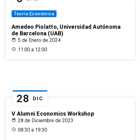
Teoría Económica
Amedeo Piolatto, Universidad Autónoma
de Barcelona (UAB)
5 de Enero de 2024
11:00 a 12:00
28
DIC
V Alumni Economics Workshop
28 de Diciembre de 2023
08:30 a 19:30