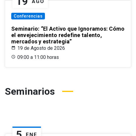
19
AGO
Conferencias
Seminario: “El Activo que Ignoramos: Cómo
el envejecimiento redefine talento,
mercados y estrategia”
19 de Agosto de 2026
09:00 a 11:00 horas
Seminarios
5
ENE