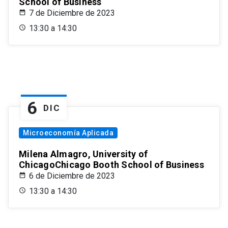
School of Business
7 de Diciembre de 2023
13:30 a 14:30
6
DIC
Microeconomía Aplicada
Milena Almagro, University of
ChicagoChicago Booth School of Business
6 de Diciembre de 2023
13:30 a 14:30