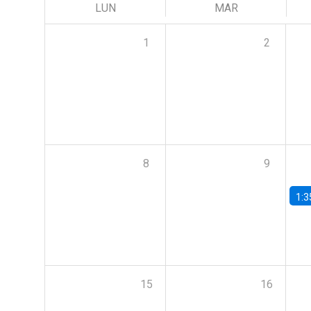
LUN
MAR
1
2
8
9
1:3
15
16