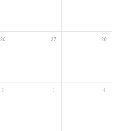
26
27
28
2
3
4