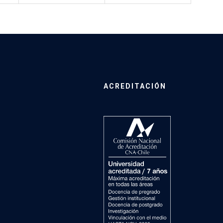
ACREDITACIÓN