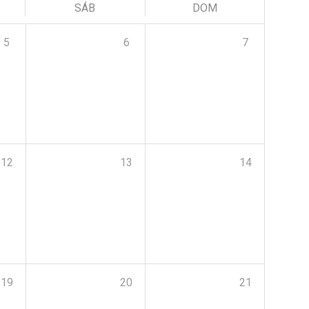
SÁB
DOM
5
6
7
12
13
14
19
20
21