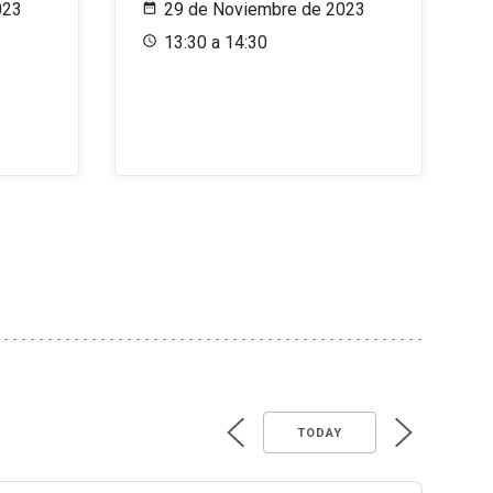
023
29 de Noviembre de 2023
13:30 a 14:30
TODAY