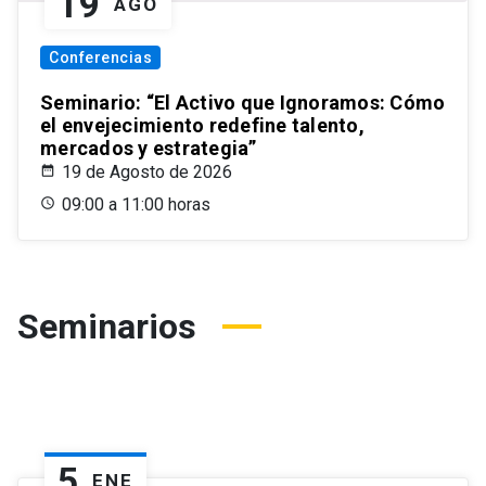
19
AGO
Conferencias
Seminario: “El Activo que Ignoramos: Cómo
el envejecimiento redefine talento,
mercados y estrategia”
19 de Agosto de 2026
09:00 a 11:00 horas
Seminarios
5
ENE