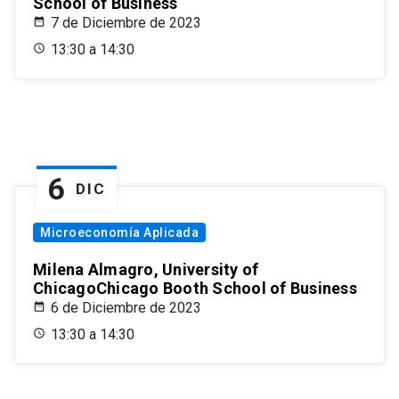
School of Business
7 de Diciembre de 2023
13:30 a 14:30
6
DIC
Microeconomía Aplicada
Milena Almagro, University of
ChicagoChicago Booth School of Business
6 de Diciembre de 2023
13:30 a 14:30