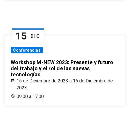
15
DIC
Conferencias
Workshop M-NEW 2023: Presente y futuro
del trabajo y el rol de las nuevas
tecnologías
15 de Diciembre de 2023 a 16 de Diciembre de
2023
09:00 a 17:00