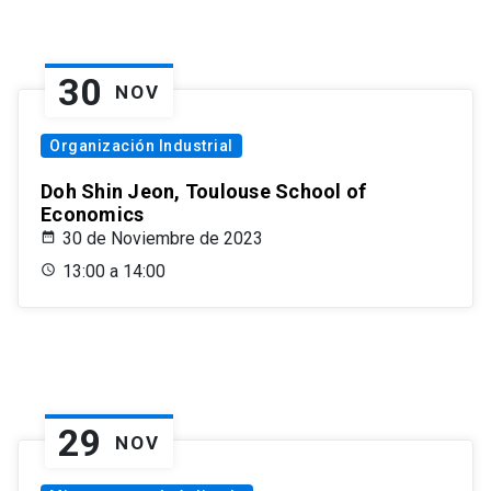
30
NOV
Organización Industrial
Doh Shin Jeon, Toulouse School of
Economics
30 de Noviembre de 2023
13:00 a 14:00
29
NOV