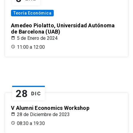
Teoría Económica
Amedeo Piolatto, Universidad Autónoma
de Barcelona (UAB)
5 de Enero de 2024
11:00 a 12:00
28
DIC
V Alumni Economics Workshop
28 de Diciembre de 2023
08:30 a 19:30