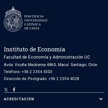
Instituto de Economía
Facultad de Economía y Administración UC
Avda. Vicuña Mackenna 4860, Macul. Santiago, Chile
Teléfono: +56 2 2354 4303
Dirección de Postgrado: +56 2 2354 4028
ACREDITACIÓN