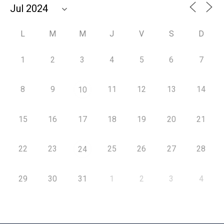
L
M
M
J
V
S
D
1
2
3
4
5
6
7
8
9
11
12
13
14
10
15
16
17
18
19
20
21
22
23
25
26
27
28
24
29
30
31
1
2
3
4