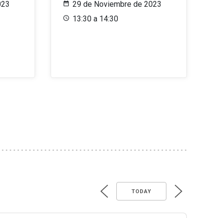
023
29 de Noviembre de 2023
13:30 a 14:30
TODAY