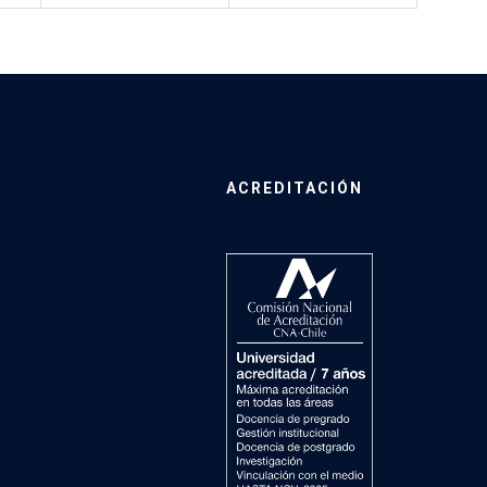
ACREDITACIÓN