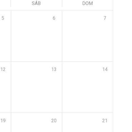
SÁB
DOM
5
6
7
12
13
14
19
20
21