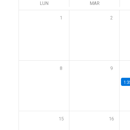
LUN
MAR
1
2
8
9
1:3
15
16