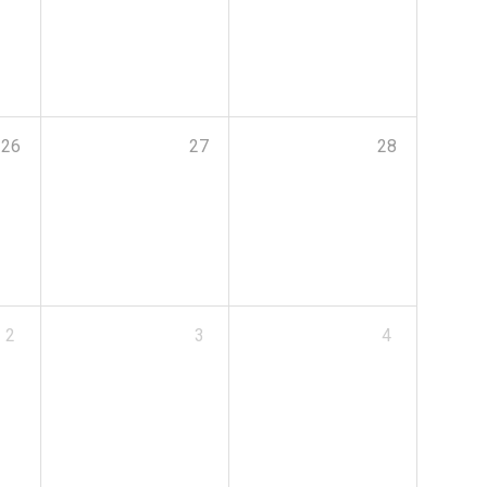
26
27
28
2
3
4