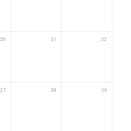
20
21
22
27
28
29