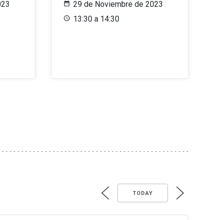
023
29 de Noviembre de 2023
13:30 a 14:30
TODAY