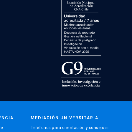
ENCIA
MEDIACIÓN UNIVERSITARIA
de
Teléfonos para orientación y consejo si