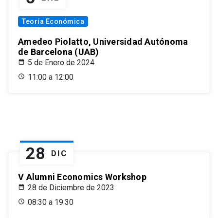
Teoría Económica
Amedeo Piolatto, Universidad Autónoma
de Barcelona (UAB)
5 de Enero de 2024
11:00 a 12:00
28
DIC
V Alumni Economics Workshop
28 de Diciembre de 2023
08:30 a 19:30