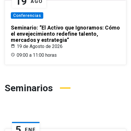
19
AGO
Conferencias
Seminario: “El Activo que Ignoramos: Cómo
el envejecimiento redefine talento,
mercados y estrategia”
19 de Agosto de 2026
09:00 a 11:00 horas
Seminarios
5
ENE