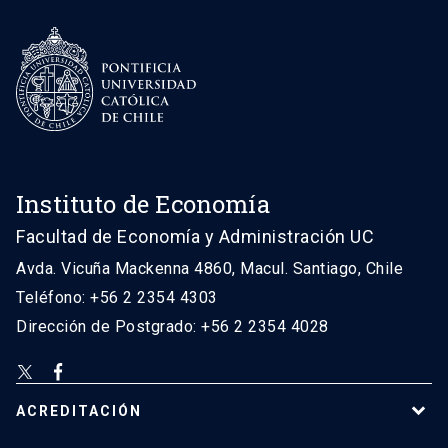
Instituto de Economía
Facultad de Economía y Administración UC
Avda. Vicuña Mackenna 4860, Macul. Santiago, Chile
Teléfono: +56 2 2354 4303
Dirección de Postgrado: +56 2 2354 4028
ACREDITACIÓN