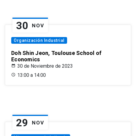
30
NOV
Organización Industrial
Doh Shin Jeon, Toulouse School of
Economics
30 de Noviembre de 2023
13:00 a 14:00
29
NOV