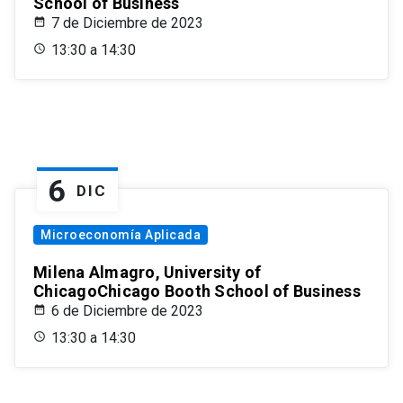
School of Business
7 de Diciembre de 2023
13:30 a 14:30
6
DIC
Microeconomía Aplicada
Milena Almagro, University of
ChicagoChicago Booth School of Business
6 de Diciembre de 2023
13:30 a 14:30