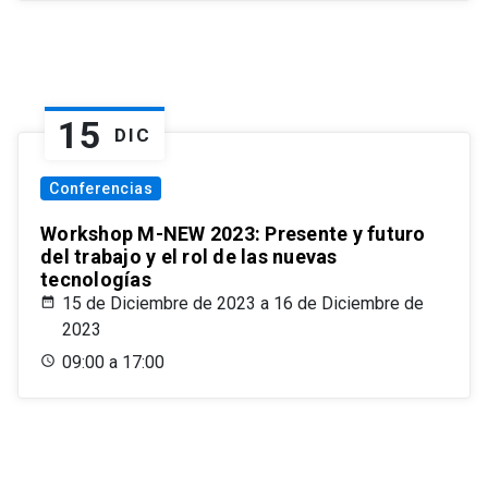
15
DIC
Conferencias
Workshop M-NEW 2023: Presente y futuro
del trabajo y el rol de las nuevas
tecnologías
15 de Diciembre de 2023 a 16 de Diciembre de
2023
09:00 a 17:00