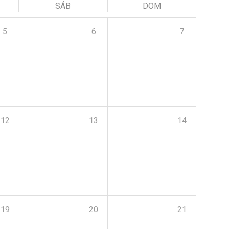
SÁB
DOM
5
6
7
12
13
14
19
20
21