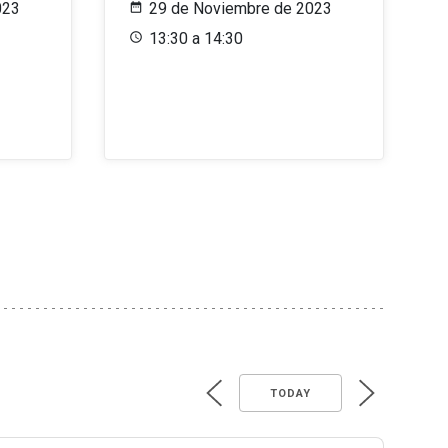
023
29 de Noviembre de 2023
13:30 a 14:30
TODAY