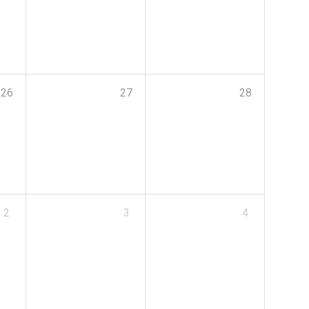
26
27
28
2
3
4