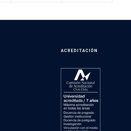
ACREDITACIÓN