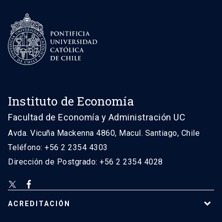
Instituto de Economía
Facultad de Economía y Administración UC
Avda. Vicuña Mackenna 4860, Macul. Santiago, Chile
Teléfono: +56 2 2354 4303
Dirección de Postgrado: +56 2 2354 4028
ACREDITACIÓN