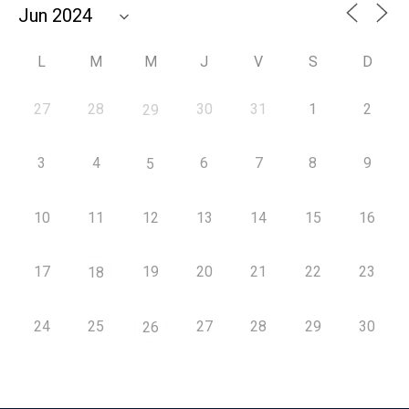
L
M
M
J
V
S
D
27
28
30
31
1
2
29
3
4
6
7
8
9
5
10
11
12
13
14
15
16
17
19
20
21
22
23
18
24
25
27
28
29
30
26