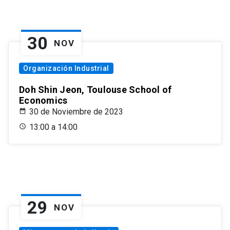
30
NOV
Organización Industrial
Doh Shin Jeon, Toulouse School of
Economics
30 de Noviembre de 2023
13:00 a 14:00
29
NOV