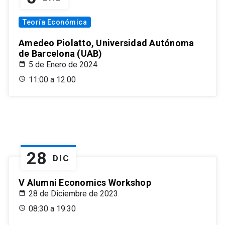
Teoría Económica
Amedeo Piolatto, Universidad Autónoma
de Barcelona (UAB)
5 de Enero de 2024
11:00 a 12:00
28
DIC
V Alumni Economics Workshop
28 de Diciembre de 2023
08:30 a 19:30