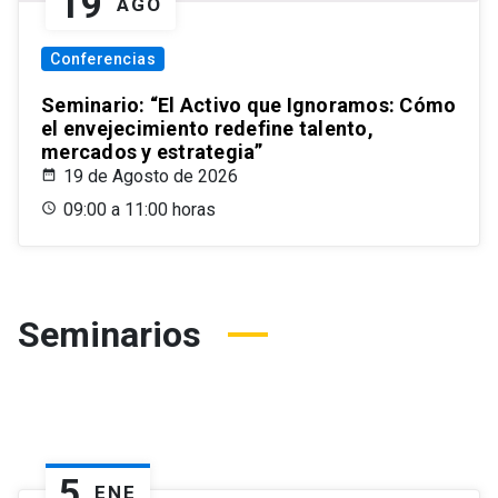
19
AGO
Conferencias
Seminario: “El Activo que Ignoramos: Cómo
el envejecimiento redefine talento,
mercados y estrategia”
19 de Agosto de 2026
09:00 a 11:00 horas
Seminarios
5
ENE