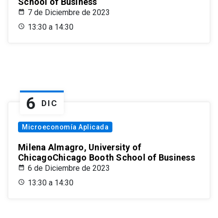
School of Business
7 de Diciembre de 2023
13:30 a 14:30
6
DIC
Microeconomía Aplicada
Milena Almagro, University of
ChicagoChicago Booth School of Business
6 de Diciembre de 2023
13:30 a 14:30