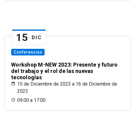
15
DIC
Conferencias
Workshop M-NEW 2023: Presente y futuro
del trabajo y el rol de las nuevas
tecnologías
15 de Diciembre de 2023 a 16 de Diciembre de
2023
09:00 a 17:00