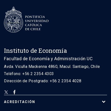
Instituto de Economía
Facultad de Economía y Administración UC
Avda. Vicuña Mackenna 4860, Macul. Santiago, Chile
Teléfono: +56 2 2354 4303
Dirección de Postgrado: +56 2 2354 4028
ACREDITACIÓN