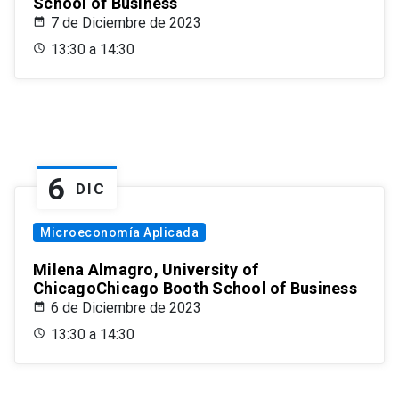
School of Business
7 de Diciembre de 2023
13:30 a 14:30
6
DIC
Microeconomía Aplicada
Milena Almagro, University of
ChicagoChicago Booth School of Business
6 de Diciembre de 2023
13:30 a 14:30