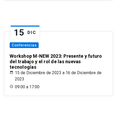
15
DIC
Conferencias
Workshop M-NEW 2023: Presente y futuro
del trabajo y el rol de las nuevas
tecnologías
15 de Diciembre de 2023 a 16 de Diciembre de
2023
09:00 a 17:00