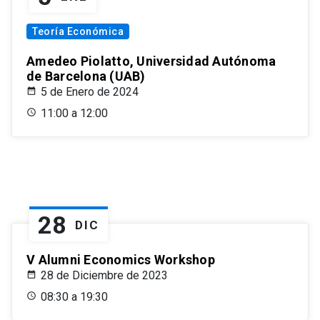
Teoría Económica
Amedeo Piolatto, Universidad Autónoma
de Barcelona (UAB)
5 de Enero de 2024
11:00 a 12:00
28
DIC
V Alumni Economics Workshop
28 de Diciembre de 2023
08:30 a 19:30