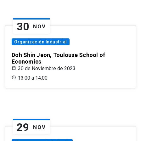
30
NOV
Organización Industrial
Doh Shin Jeon, Toulouse School of
Economics
30 de Noviembre de 2023
13:00 a 14:00
29
NOV