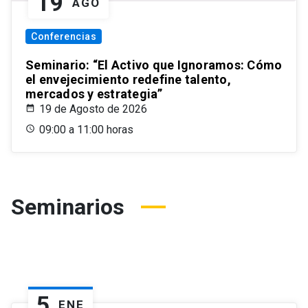
19
AGO
Conferencias
Seminario: “El Activo que Ignoramos: Cómo
el envejecimiento redefine talento,
mercados y estrategia”
19 de Agosto de 2026
09:00 a 11:00 horas
Seminarios
5
ENE