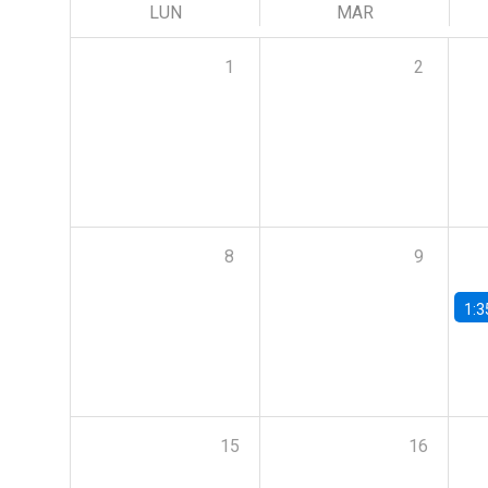
LUN
MAR
1
2
8
9
1:3
15
16