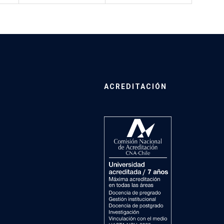
ACREDITACIÓN