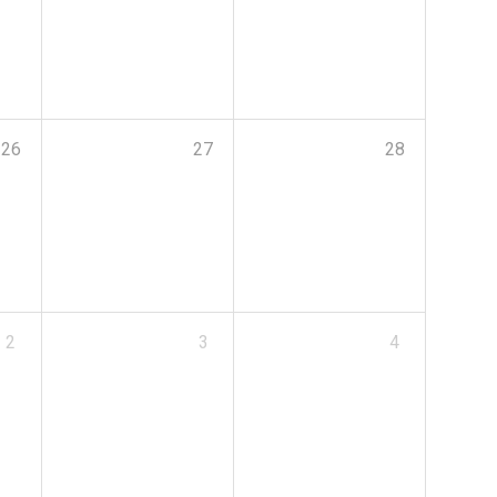
26
27
28
2
3
4