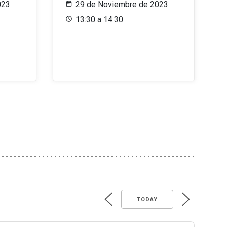
023
29 de Noviembre de 2023
13:30 a 14:30
TODAY