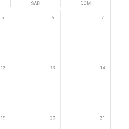
SÁB
DOM
5
6
7
12
13
14
19
20
21