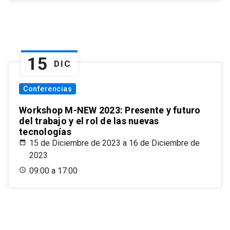
15
DIC
Conferencias
Workshop M-NEW 2023: Presente y futuro
del trabajo y el rol de las nuevas
tecnologías
15 de Diciembre de 2023 a 16 de Diciembre de
2023
09:00 a 17:00