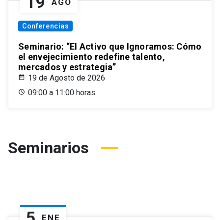
19
AGO
Conferencias
Seminario: “El Activo que Ignoramos: Cómo
el envejecimiento redefine talento,
mercados y estrategia”
19 de Agosto de 2026
09:00 a 11:00 horas
Seminarios
5
ENE