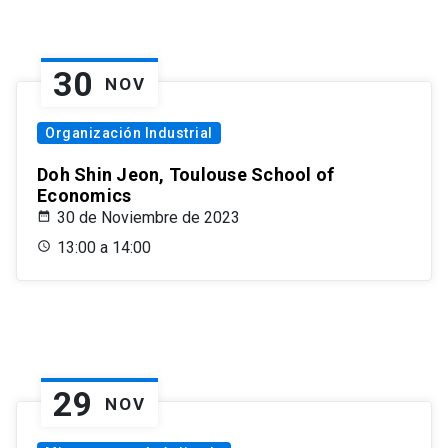
30
NOV
Organización Industrial
Doh Shin Jeon, Toulouse School of
Economics
30 de Noviembre de 2023
13:00 a 14:00
29
NOV