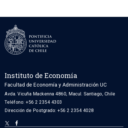
Instituto de Economía
Facultad de Economía y Administración UC
Avda. Vicuña Mackenna 4860, Macul. Santiago, Chile
Teléfono: +56 2 2354 4303
Dirección de Postgrado: +56 2 2354 4028