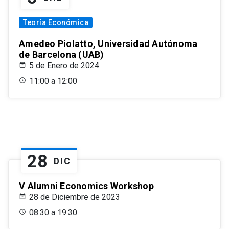
Teoría Económica
Amedeo Piolatto, Universidad Autónoma
de Barcelona (UAB)
5 de Enero de 2024
11:00 a 12:00
28
DIC
V Alumni Economics Workshop
28 de Diciembre de 2023
08:30 a 19:30