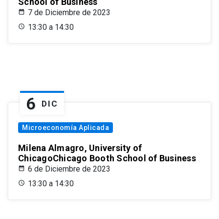
School of Business
7 de Diciembre de 2023
13:30 a 14:30
6
DIC
Microeconomía Aplicada
Milena Almagro, University of
ChicagoChicago Booth School of Business
6 de Diciembre de 2023
13:30 a 14:30