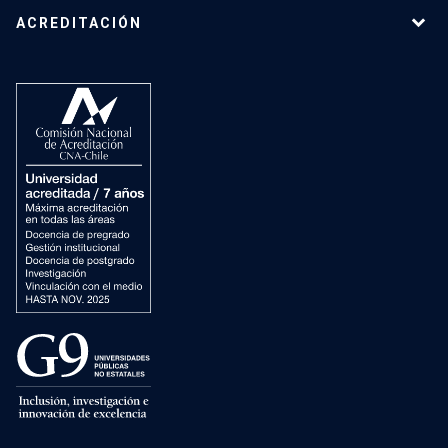
ACREDITACIÓN