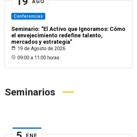
19
AGO
Conferencias
Seminario: “El Activo que Ignoramos: Cómo
el envejecimiento redefine talento,
mercados y estrategia”
19 de Agosto de 2026
09:00 a 11:00 horas
Seminarios
5
ENE