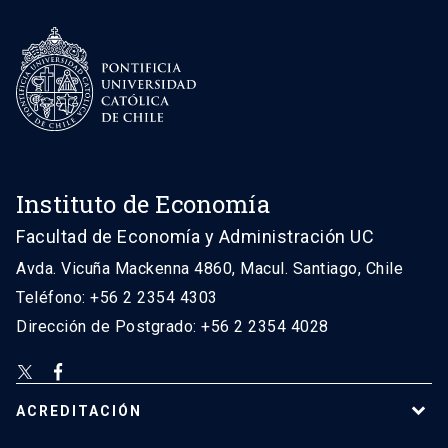
Instituto de Economía
Facultad de Economía y Administración UC
Avda. Vicuña Mackenna 4860, Macul. Santiago, Chile
Teléfono: +56 2 2354 4303
Dirección de Postgrado: +56 2 2354 4028
ACREDITACIÓN