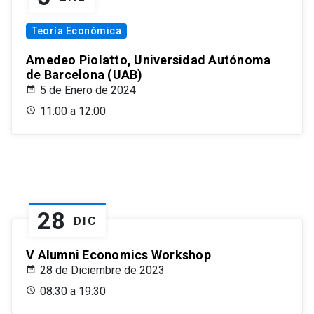
Teoría Económica
Amedeo Piolatto, Universidad Autónoma
de Barcelona (UAB)
5 de Enero de 2024
11:00 a 12:00
28
DIC
V Alumni Economics Workshop
28 de Diciembre de 2023
08:30 a 19:30