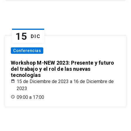
15
DIC
Conferencias
Workshop M-NEW 2023: Presente y futuro
del trabajo y el rol de las nuevas
tecnologías
15 de Diciembre de 2023 a 16 de Diciembre de
2023
09:00 a 17:00