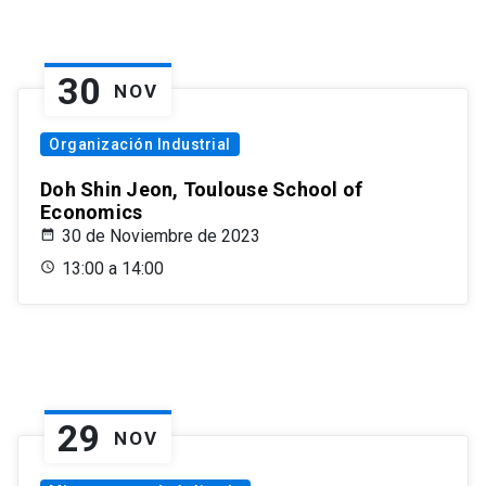
30
NOV
Organización Industrial
Doh Shin Jeon, Toulouse School of
Economics
30 de Noviembre de 2023
13:00 a 14:00
29
NOV