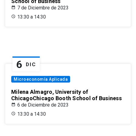
School of Business
7 de Diciembre de 2023
13:30 a 14:30
6
DIC
Microeconomía Aplicada
Milena Almagro, University of
ChicagoChicago Booth School of Business
6 de Diciembre de 2023
13:30 a 14:30