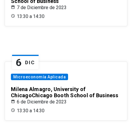
School of Business
7 de Diciembre de 2023
13:30 a 14:30
6
DIC
Microeconomía Aplicada
Milena Almagro, University of
ChicagoChicago Booth School of Business
6 de Diciembre de 2023
13:30 a 14:30