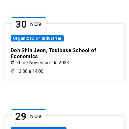
30
NOV
Organización Industrial
Doh Shin Jeon, Toulouse School of
Economics
30 de Noviembre de 2023
13:00 a 14:00
29
NOV