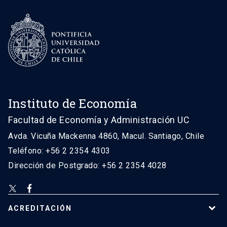
Instituto de Economía
Facultad de Economía y Administración UC
Avda. Vicuña Mackenna 4860, Macul. Santiago, Chile
Teléfono: +56 2 2354 4303
Dirección de Postgrado: +56 2 2354 4028
ACREDITACIÓN