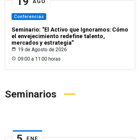
19
AGO
Conferencias
Seminario: “El Activo que Ignoramos: Cómo
el envejecimiento redefine talento,
mercados y estrategia”
19 de Agosto de 2026
09:00 a 11:00 horas
Seminarios
5
ENE