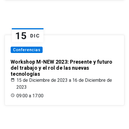
15
DIC
Conferencias
Workshop M-NEW 2023: Presente y futuro
del trabajo y el rol de las nuevas
tecnologías
15 de Diciembre de 2023 a 16 de Diciembre de
2023
09:00 a 17:00