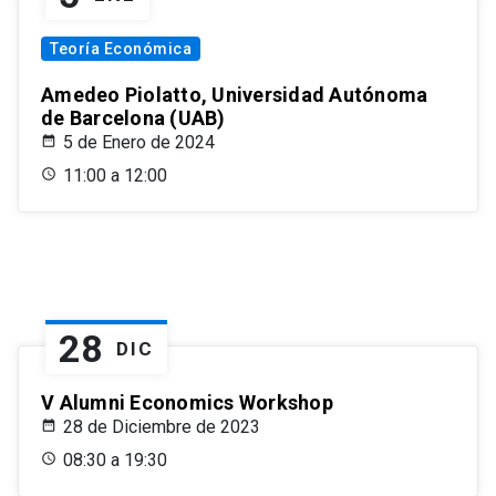
Teoría Económica
Amedeo Piolatto, Universidad Autónoma
de Barcelona (UAB)
5 de Enero de 2024
11:00 a 12:00
28
DIC
V Alumni Economics Workshop
28 de Diciembre de 2023
08:30 a 19:30