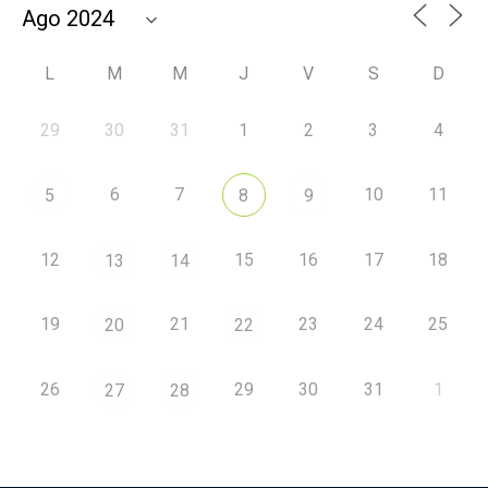
L
M
M
J
V
S
D
29
30
31
1
2
3
4
6
7
10
11
5
8
9
12
15
16
17
18
13
14
19
21
23
24
25
20
22
26
29
30
31
1
27
28