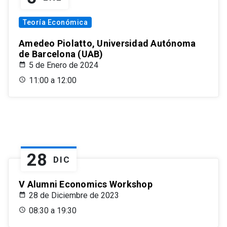
Teoría Económica
Amedeo Piolatto, Universidad Autónoma
de Barcelona (UAB)
5 de Enero de 2024
11:00 a 12:00
28
DIC
V Alumni Economics Workshop
28 de Diciembre de 2023
08:30 a 19:30