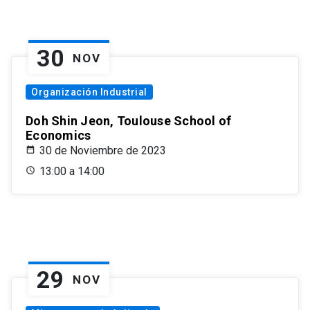
30
NOV
Organización Industrial
Doh Shin Jeon, Toulouse School of
Economics
30 de Noviembre de 2023
13:00 a 14:00
29
NOV