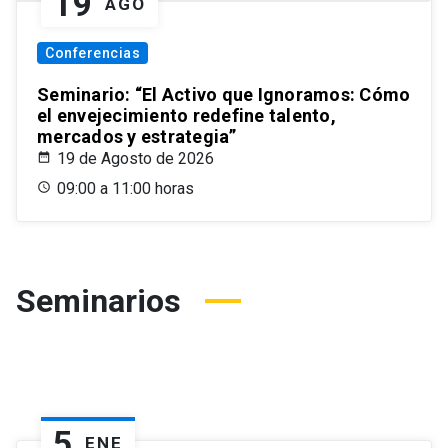
19
AGO
Conferencias
Seminario: “El Activo que Ignoramos: Cómo
el envejecimiento redefine talento,
mercados y estrategia”
19 de Agosto de 2026
09:00 a 11:00 horas
Seminarios
5
ENE