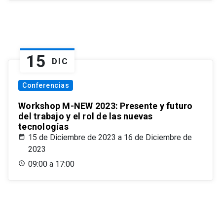
15
DIC
Conferencias
Workshop M-NEW 2023: Presente y futuro
del trabajo y el rol de las nuevas
tecnologías
15 de Diciembre de 2023 a 16 de Diciembre de
2023
09:00 a 17:00