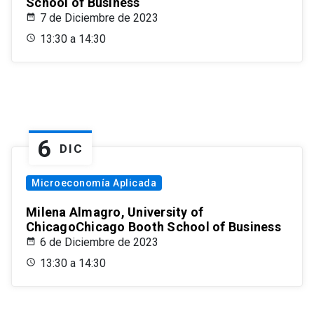
School of Business
7 de Diciembre de 2023
13:30 a 14:30
6
DIC
Microeconomía Aplicada
Milena Almagro, University of
ChicagoChicago Booth School of Business
6 de Diciembre de 2023
13:30 a 14:30