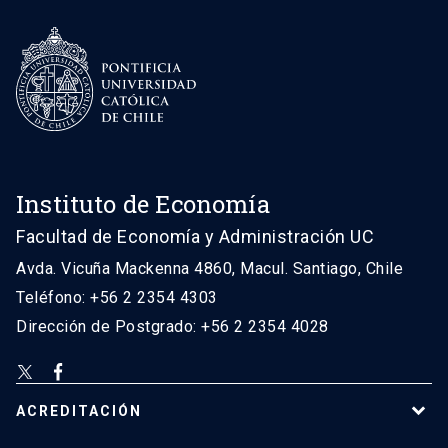
Instituto de Economía
Facultad de Economía y Administración UC
Avda. Vicuña Mackenna 4860, Macul. Santiago, Chile
Teléfono: +56 2 2354 4303
Dirección de Postgrado: +56 2 2354 4028
ACREDITACIÓN