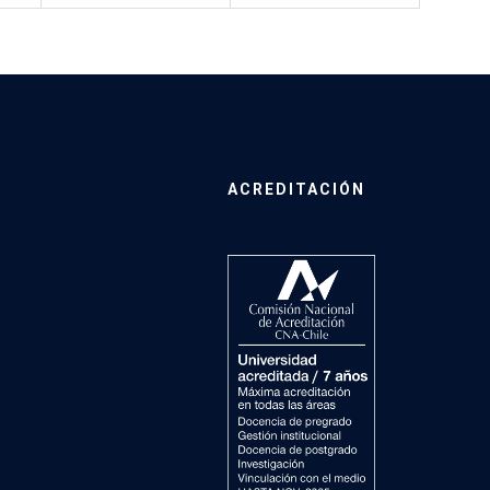
ACREDITACIÓN