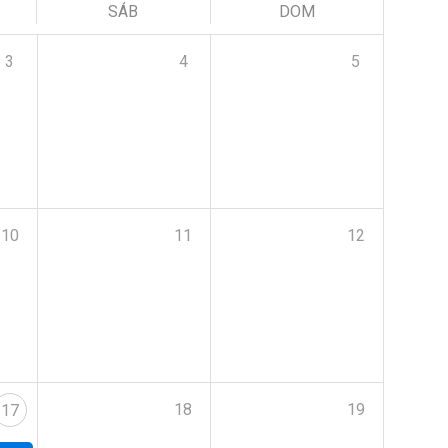
SÁB
DOM
3
4
5
10
11
12
18
19
17