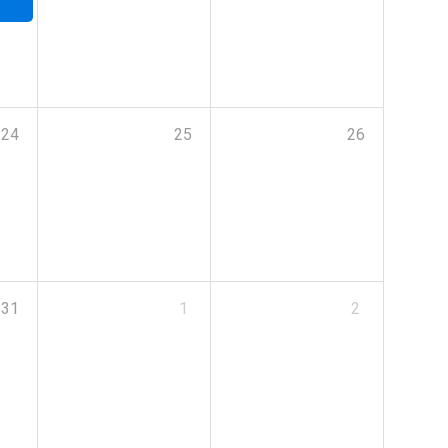
24
25
26
31
1
2