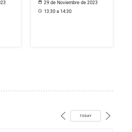
023
29 de Noviembre de 2023
13:30 a 14:30
TODAY