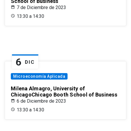
School of Business
7 de Diciembre de 2023
13:30 a 14:30
6
DIC
Microeconomía Aplicada
Milena Almagro, University of
ChicagoChicago Booth School of Business
6 de Diciembre de 2023
13:30 a 14:30