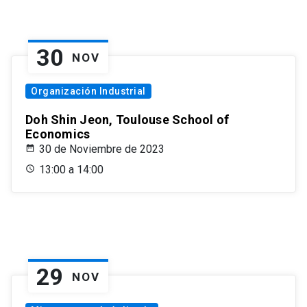
30
NOV
Organización Industrial
Doh Shin Jeon, Toulouse School of
Economics
30 de Noviembre de 2023
13:00 a 14:00
29
NOV