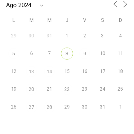
L
M
M
J
V
S
D
29
30
31
1
2
3
4
6
7
10
11
5
8
9
12
15
16
17
18
13
14
19
21
23
24
25
20
22
26
29
30
31
1
27
28