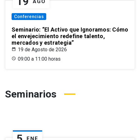
19
AGO
Conferencias
Seminario: “El Activo que Ignoramos: Cómo
el envejecimiento redefine talento,
mercados y estrategia”
19 de Agosto de 2026
09:00 a 11:00 horas
Seminarios
5
ENE