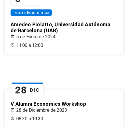
Teoría Económica
Amedeo Piolatto, Universidad Autónoma
de Barcelona (UAB)
5 de Enero de 2024
11:00 a 12:00
28
DIC
V Alumni Economics Workshop
28 de Diciembre de 2023
08:30 a 19:30