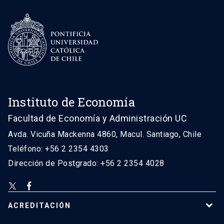
Instituto de Economía
Facultad de Economía y Administración UC
Avda. Vicuña Mackenna 4860, Macul. Santiago, Chile
Teléfono: +56 2 2354 4303
Dirección de Postgrado: +56 2 2354 4028
ACREDITACIÓN