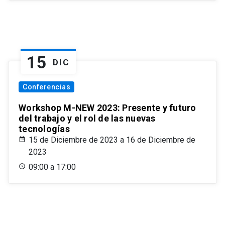
15
DIC
Conferencias
Workshop M-NEW 2023: Presente y futuro
del trabajo y el rol de las nuevas
tecnologías
15 de Diciembre de 2023 a 16 de Diciembre de
2023
09:00 a 17:00