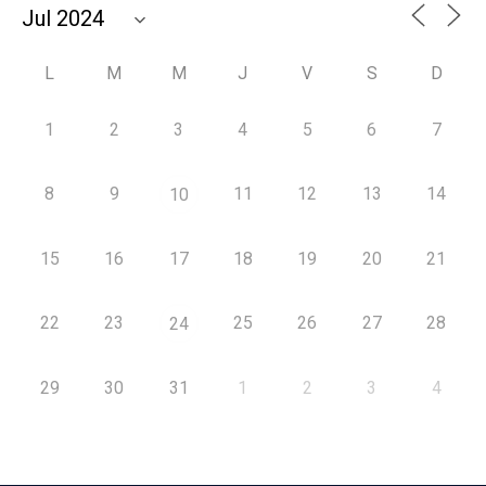
L
M
M
J
V
S
D
1
2
3
4
5
6
7
8
9
11
12
13
14
10
15
16
17
18
19
20
21
22
23
25
26
27
28
24
29
30
31
1
2
3
4