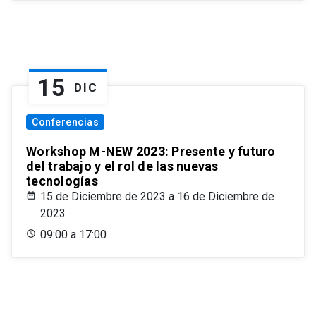
15
DIC
Conferencias
Workshop M-NEW 2023: Presente y futuro
del trabajo y el rol de las nuevas
tecnologías
15 de Diciembre de 2023 a 16 de Diciembre de
2023
09:00 a 17:00