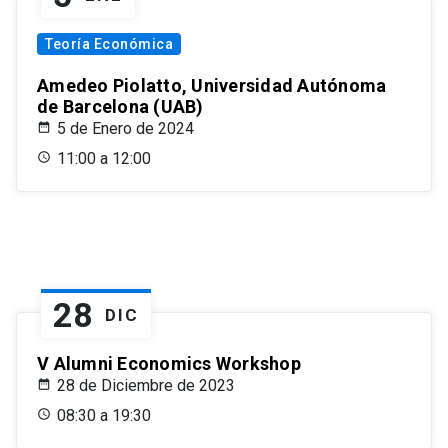
Teoría Económica
Amedeo Piolatto, Universidad Autónoma
de Barcelona (UAB)
5 de Enero de 2024
11:00 a 12:00
28
DIC
V Alumni Economics Workshop
28 de Diciembre de 2023
08:30 a 19:30