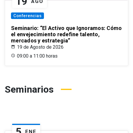
19
AGO
Conferencias
Seminario: “El Activo que Ignoramos: Cómo
el envejecimiento redefine talento,
mercados y estrategia”
19 de Agosto de 2026
09:00 a 11:00 horas
Seminarios
5
ENE