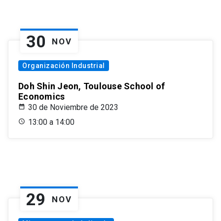
30
NOV
Organización Industrial
Doh Shin Jeon, Toulouse School of
Economics
30 de Noviembre de 2023
13:00 a 14:00
29
NOV