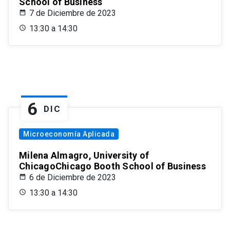
School of Business
7 de Diciembre de 2023
13:30 a 14:30
6
DIC
Microeconomía Aplicada
Milena Almagro, University of
ChicagoChicago Booth School of Business
6 de Diciembre de 2023
13:30 a 14:30