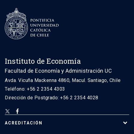
Instituto de Economía
Facultad de Economía y Administración UC
Avda. Vicuña Mackenna 4860, Macul. Santiago, Chile
Teléfono: +56 2 2354 4303
Dirección de Postgrado: +56 2 2354 4028
ACREDITACIÓN