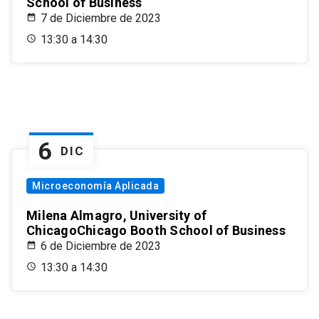
School of Business
7 de Diciembre de 2023
13:30 a 14:30
6
DIC
Microeconomía Aplicada
Milena Almagro, University of
ChicagoChicago Booth School of Business
6 de Diciembre de 2023
13:30 a 14:30