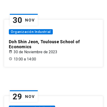
30
NOV
Organización Industrial
Doh Shin Jeon, Toulouse School of
Economics
30 de Noviembre de 2023
13:00 a 14:00
29
NOV