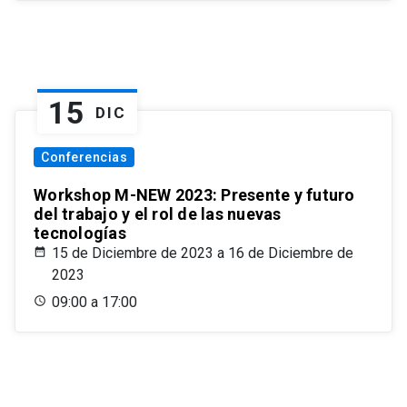
15
DIC
Conferencias
Workshop M-NEW 2023: Presente y futuro
del trabajo y el rol de las nuevas
tecnologías
15 de Diciembre de 2023 a 16 de Diciembre de
2023
09:00 a 17:00