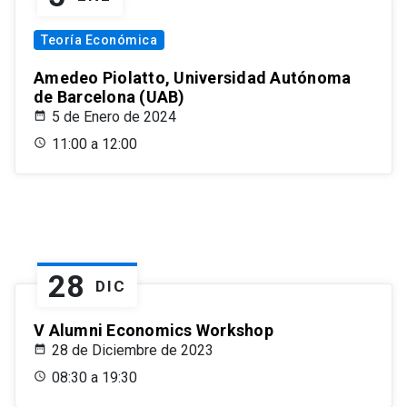
Teoría Económica
Amedeo Piolatto, Universidad Autónoma
de Barcelona (UAB)
5 de Enero de 2024
11:00 a 12:00
28
DIC
V Alumni Economics Workshop
28 de Diciembre de 2023
08:30 a 19:30