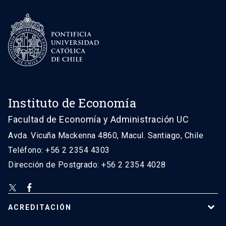
Instituto de Economía
Facultad de Economía y Administración UC
Avda. Vicuña Mackenna 4860, Macul. Santiago, Chile
Teléfono: +56 2 2354 4303
Dirección de Postgrado: +56 2 2354 4028
ACREDITACIÓN