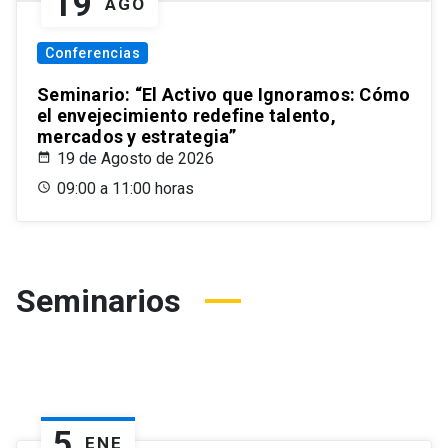
19
AGO
Conferencias
Seminario: “El Activo que Ignoramos: Cómo
el envejecimiento redefine talento,
mercados y estrategia”
19 de Agosto de 2026
09:00 a 11:00 horas
Seminarios
5
ENE