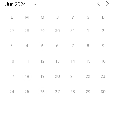
L
M
M
J
V
S
D
27
28
30
31
1
2
29
3
4
6
7
8
9
5
10
11
12
13
14
15
16
17
19
20
21
22
23
18
24
25
27
28
29
30
26