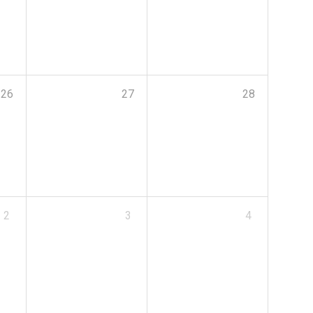
26
27
28
2
3
4