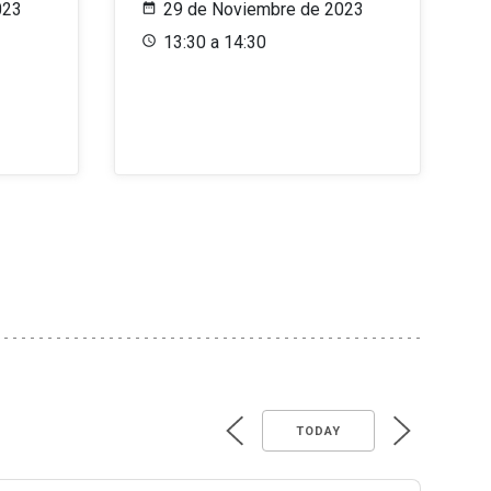
023
29 de Noviembre de 2023
13:30 a 14:30
TODAY