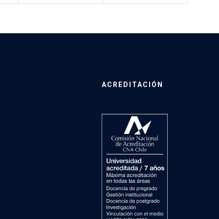
ACREDITACIÓN