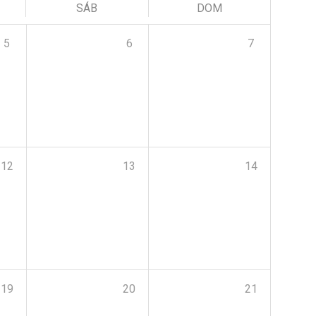
SÁB
DOM
5
6
7
12
13
14
19
20
21