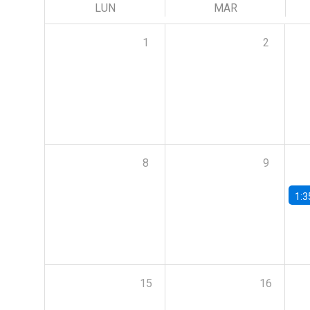
LUN
MAR
1
2
8
9
1:3
15
16