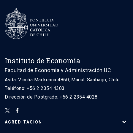
Instituto de Economía
Facultad de Economía y Administración UC
Avda. Vicuña Mackenna 4860, Macul. Santiago, Chile
Teléfono: +56 2 2354 4303
Dirección de Postgrado: +56 2 2354 4028
ACREDITACIÓN