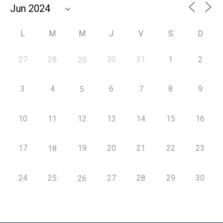
L
M
M
J
V
S
D
27
28
30
31
1
2
29
3
4
6
7
8
9
5
10
11
12
13
14
15
16
17
19
20
21
22
23
18
24
25
27
28
29
30
26