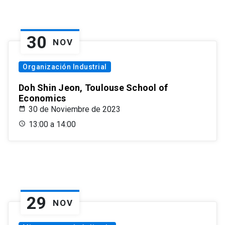
30
NOV
Organización Industrial
Doh Shin Jeon, Toulouse School of
Economics
30 de Noviembre de 2023
13:00 a 14:00
29
NOV