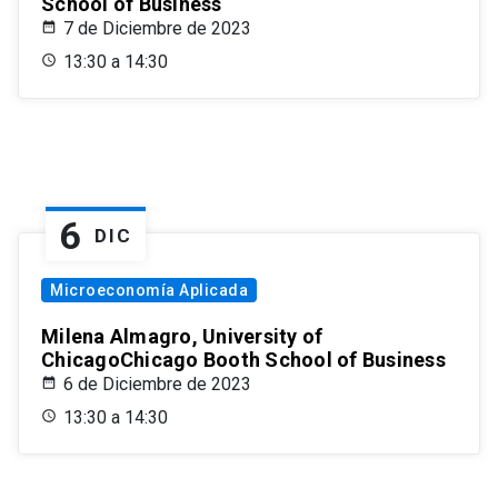
School of Business
7 de Diciembre de 2023
13:30 a 14:30
6
DIC
Microeconomía Aplicada
Milena Almagro, University of
ChicagoChicago Booth School of Business
6 de Diciembre de 2023
13:30 a 14:30