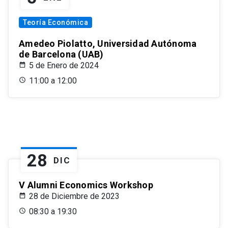
Teoría Económica
Amedeo Piolatto, Universidad Autónoma
de Barcelona (UAB)
5 de Enero de 2024
11:00 a 12:00
28
DIC
V Alumni Economics Workshop
28 de Diciembre de 2023
08:30 a 19:30