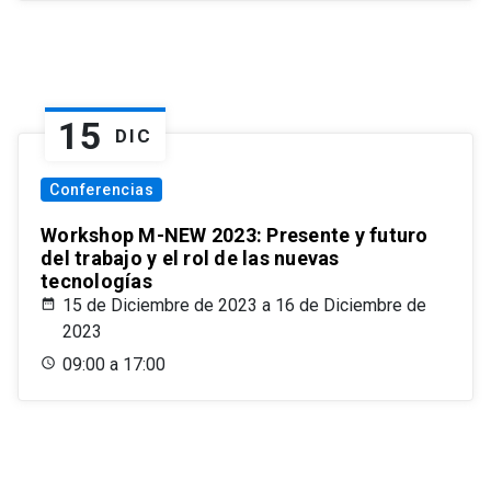
15
DIC
Conferencias
Workshop M-NEW 2023: Presente y futuro
del trabajo y el rol de las nuevas
tecnologías
15 de Diciembre de 2023 a 16 de Diciembre de
2023
09:00 a 17:00