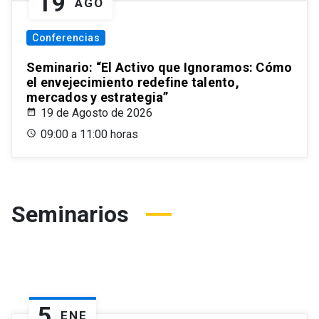
19
AGO
Conferencias
Seminario: “El Activo que Ignoramos: Cómo
el envejecimiento redefine talento,
mercados y estrategia”
19 de Agosto de 2026
09:00 a 11:00 horas
Seminarios
5
ENE