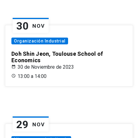
30
NOV
Organización Industrial
Doh Shin Jeon, Toulouse School of
Economics
30 de Noviembre de 2023
13:00 a 14:00
29
NOV