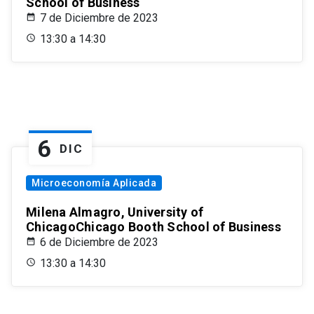
School of Business
7 de Diciembre de 2023
13:30 a 14:30
6
DIC
Microeconomía Aplicada
Milena Almagro, University of
ChicagoChicago Booth School of Business
6 de Diciembre de 2023
13:30 a 14:30