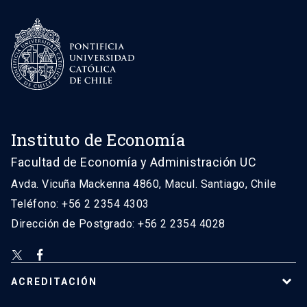
Instituto de Economía
Facultad de Economía y Administración UC
Avda. Vicuña Mackenna 4860, Macul. Santiago, Chile
Teléfono: +56 2 2354 4303
Dirección de Postgrado: +56 2 2354 4028
ACREDITACIÓN