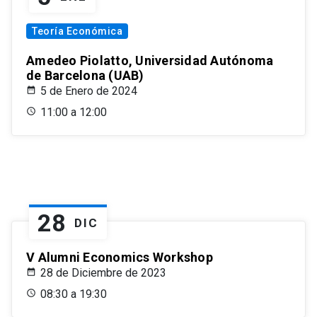
Teoría Económica
Amedeo Piolatto, Universidad Autónoma
de Barcelona (UAB)
5 de Enero de 2024
11:00 a 12:00
28
DIC
V Alumni Economics Workshop
28 de Diciembre de 2023
08:30 a 19:30