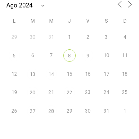
L
M
M
J
V
S
D
29
30
31
1
2
3
4
6
7
10
11
5
8
9
12
15
16
17
18
13
14
19
21
23
24
25
20
22
26
29
30
31
1
27
28