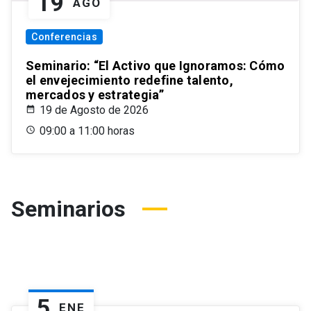
19
AGO
Conferencias
Seminario: “El Activo que Ignoramos: Cómo
el envejecimiento redefine talento,
mercados y estrategia”
19 de Agosto de 2026
09:00 a 11:00 horas
Seminarios
5
ENE