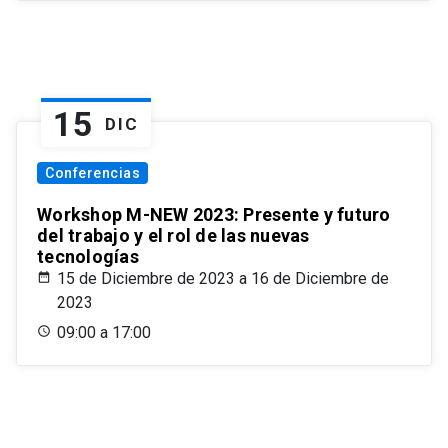
15
DIC
Conferencias
Workshop M-NEW 2023: Presente y futuro
del trabajo y el rol de las nuevas
tecnologías
15 de Diciembre de 2023 a 16 de Diciembre de
2023
09:00 a 17:00