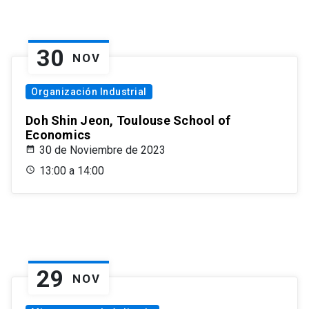
30
NOV
Organización Industrial
Doh Shin Jeon, Toulouse School of
Economics
30 de Noviembre de 2023
13:00 a 14:00
29
NOV