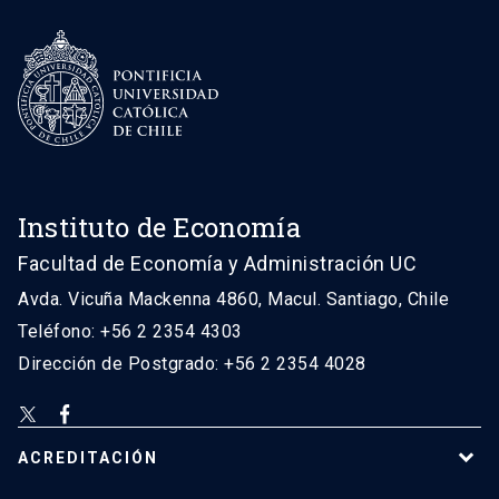
Instituto de Economía
Facultad de Economía y Administración UC
Avda. Vicuña Mackenna 4860, Macul. Santiago, Chile
Teléfono: +56 2 2354 4303
Dirección de Postgrado: +56 2 2354 4028
ACREDITACIÓN