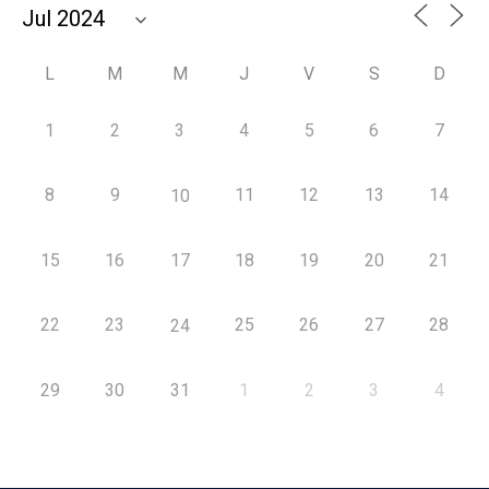
L
M
M
J
V
S
D
1
2
3
4
5
6
7
8
9
11
12
13
14
10
15
16
17
18
19
20
21
22
23
25
26
27
28
24
29
30
31
1
2
3
4