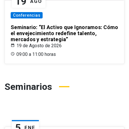
19
AGO
Conferencias
Seminario: “El Activo que Ignoramos: Cómo
el envejecimiento redefine talento,
mercados y estrategia”
19 de Agosto de 2026
09:00 a 11:00 horas
Seminarios
5
ENE