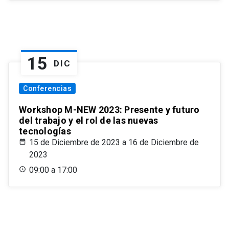
15
DIC
Conferencias
Workshop M-NEW 2023: Presente y futuro
del trabajo y el rol de las nuevas
tecnologías
15 de Diciembre de 2023 a 16 de Diciembre de
2023
09:00 a 17:00