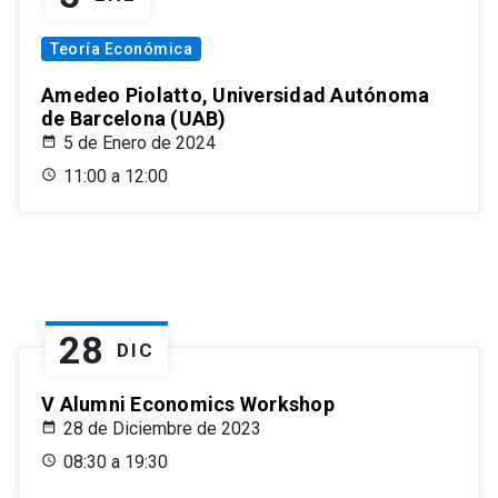
Teoría Económica
Amedeo Piolatto, Universidad Autónoma
de Barcelona (UAB)
5 de Enero de 2024
11:00 a 12:00
28
DIC
V Alumni Economics Workshop
28 de Diciembre de 2023
08:30 a 19:30