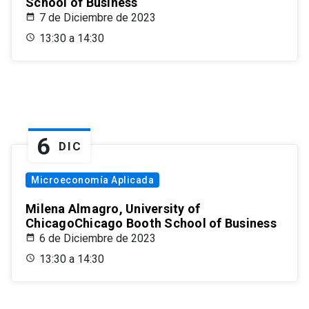
School of Business
7 de Diciembre de 2023
13:30 a 14:30
6
DIC
Microeconomía Aplicada
Milena Almagro, University of
ChicagoChicago Booth School of Business
6 de Diciembre de 2023
13:30 a 14:30