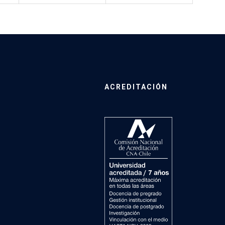
ACREDITACIÓN