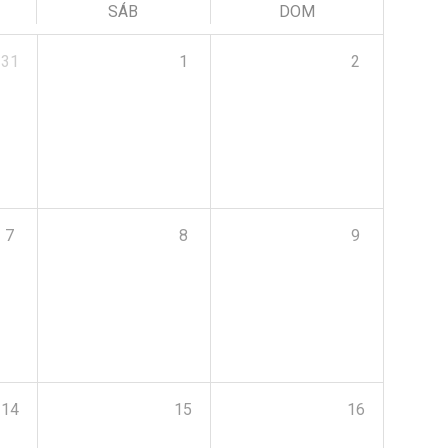
SÁB
DOM
31
1
2
7
8
9
14
15
16