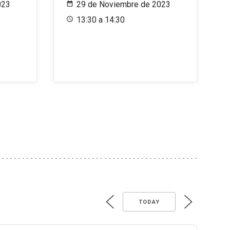
023
29 de Noviembre de 2023
13:30 a 14:30
TODAY