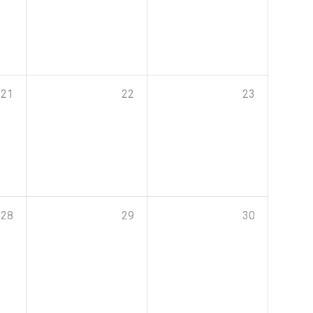
21
22
23
28
29
30