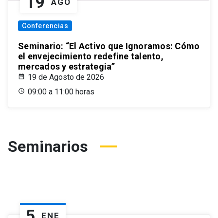
19
AGO
Conferencias
Seminario: “El Activo que Ignoramos: Cómo
el envejecimiento redefine talento,
mercados y estrategia”
19 de Agosto de 2026
09:00 a 11:00 horas
Seminarios
5
ENE