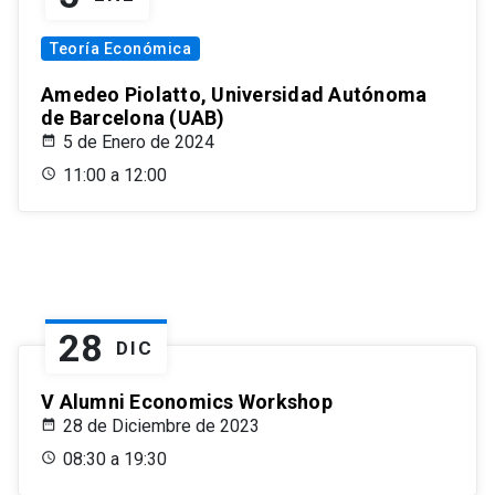
Teoría Económica
Amedeo Piolatto, Universidad Autónoma
de Barcelona (UAB)
5 de Enero de 2024
11:00 a 12:00
28
DIC
V Alumni Economics Workshop
28 de Diciembre de 2023
08:30 a 19:30