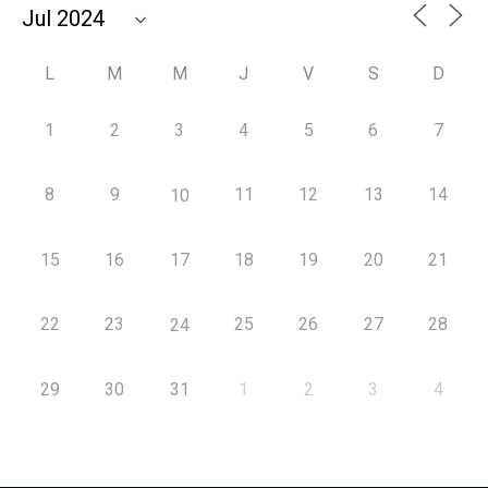
L
M
M
J
V
S
D
1
2
3
4
5
6
7
8
9
11
12
13
14
10
15
16
17
18
19
20
21
22
23
25
26
27
28
24
29
30
31
1
2
3
4