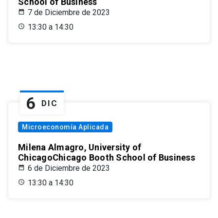
School of Business
7 de Diciembre de 2023
13:30 a 14:30
6
DIC
Microeconomía Aplicada
Milena Almagro, University of
ChicagoChicago Booth School of Business
6 de Diciembre de 2023
13:30 a 14:30