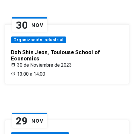
30
NOV
Organización Industrial
Doh Shin Jeon, Toulouse School of
Economics
30 de Noviembre de 2023
13:00 a 14:00
29
NOV