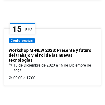
15
DIC
Conferencias
Workshop M-NEW 2023: Presente y futuro
del trabajo y el rol de las nuevas
tecnologías
15 de Diciembre de 2023 a 16 de Diciembre de
2023
09:00 a 17:00