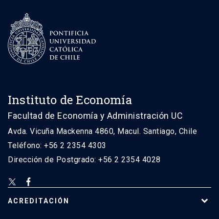
Instituto de Economía
Facultad de Economía y Administración UC
Avda. Vicuña Mackenna 4860, Macul. Santiago, Chile
Teléfono: +56 2 2354 4303
Dirección de Postgrado: +56 2 2354 4028
ACREDITACIÓN