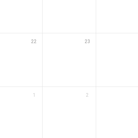
22
23
1
2