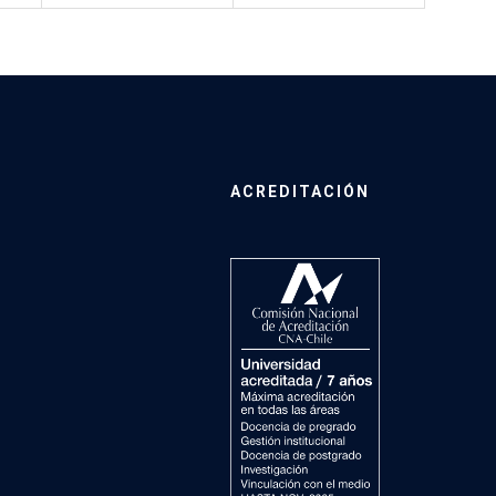
ACREDITACIÓN