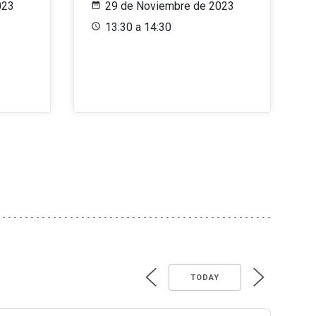
023
29 de Noviembre de 2023
13:30 a 14:30
TODAY