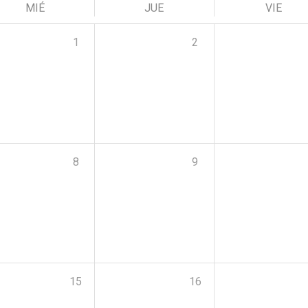
MIÉ
JUE
VIE
1
2
8
9
15
16