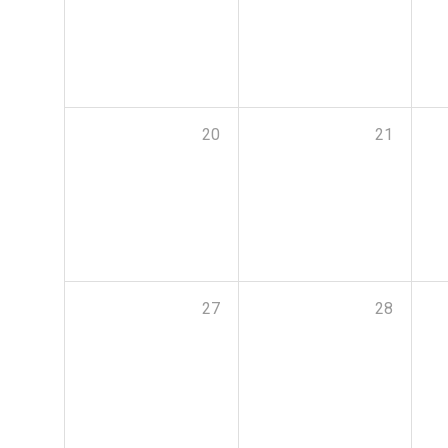
20
21
27
28