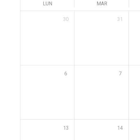
LUN
MAR
30
31
6
7
13
14