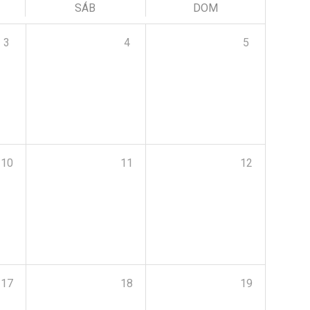
SÁB
DOM
3
4
5
10
11
12
17
18
19