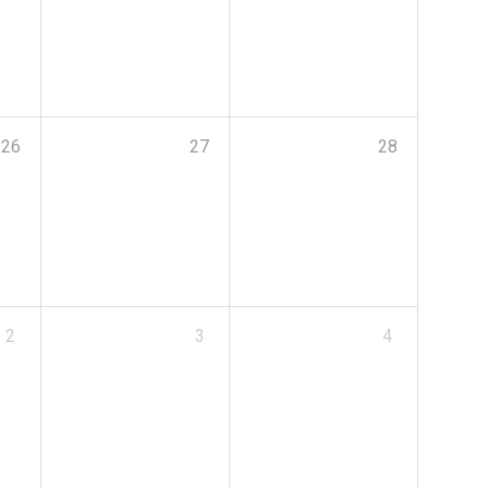
26
27
28
2
3
4