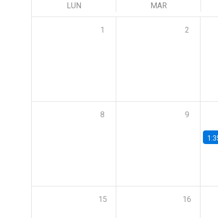
LUN
MAR
1
2
8
9
1:3
15
16