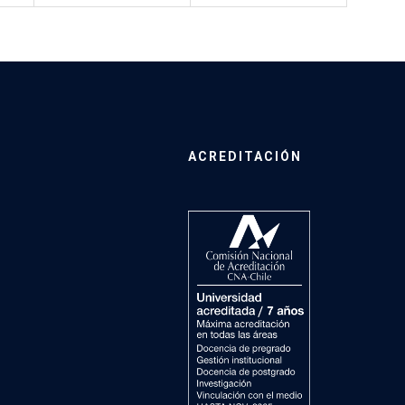
ACREDITACIÓN