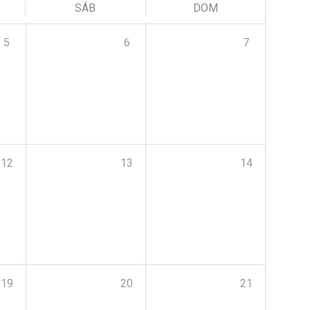
SÁB
DOM
5
6
7
12
13
14
19
20
21