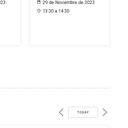
023
29 de Noviembre de 2023
13:30 a 14:30
TODAY