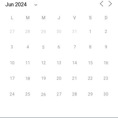
L
M
M
J
V
S
D
27
28
30
31
1
2
29
3
4
6
7
8
9
5
10
11
12
13
14
15
16
17
19
20
21
22
23
18
24
25
27
28
29
30
26