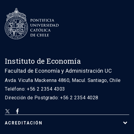
Instituto de Economía
Facultad de Economía y Administración UC
Avda. Vicuña Mackenna 4860, Macul. Santiago, Chile
Teléfono: +56 2 2354 4303
Dirección de Postgrado: +56 2 2354 4028
ACREDITACIÓN