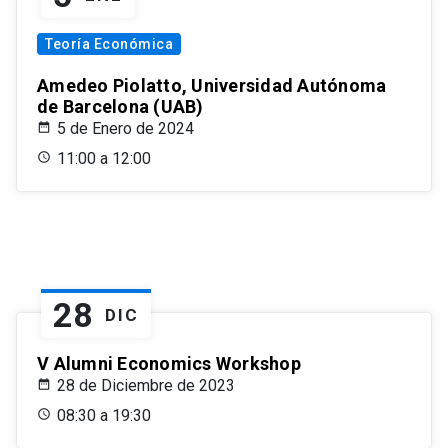
Teoría Económica
Amedeo Piolatto, Universidad Autónoma
de Barcelona (UAB)
5 de Enero de 2024
11:00 a 12:00
28
DIC
V Alumni Economics Workshop
28 de Diciembre de 2023
08:30 a 19:30