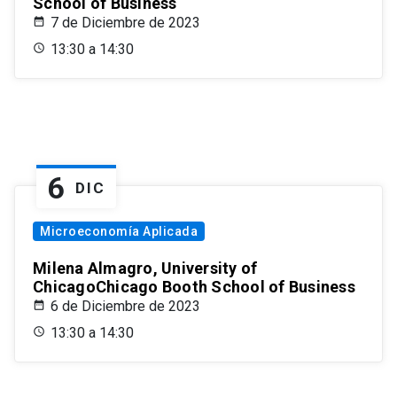
School of Business
7 de Diciembre de 2023
13:30 a 14:30
6
DIC
Microeconomía Aplicada
Milena Almagro, University of
ChicagoChicago Booth School of Business
6 de Diciembre de 2023
13:30 a 14:30