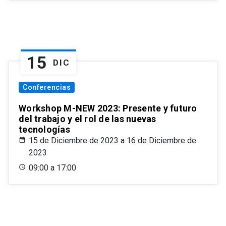
15
DIC
Conferencias
Workshop M-NEW 2023: Presente y futuro
del trabajo y el rol de las nuevas
tecnologías
15 de Diciembre de 2023 a 16 de Diciembre de
2023
09:00 a 17:00