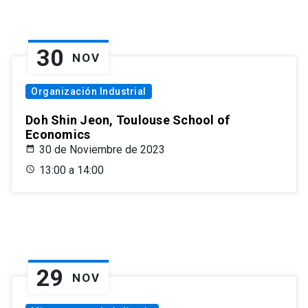
30
NOV
Organización Industrial
Doh Shin Jeon, Toulouse School of
Economics
30 de Noviembre de 2023
13:00 a 14:00
29
NOV