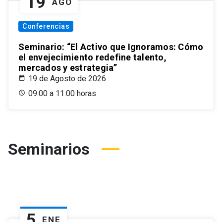
19
AGO
Conferencias
Seminario: “El Activo que Ignoramos: Cómo
el envejecimiento redefine talento,
mercados y estrategia”
19 de Agosto de 2026
09:00 a 11:00 horas
Seminarios
5
ENE