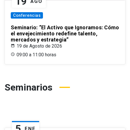
19
AGO
Conferencias
Seminario: “El Activo que Ignoramos: Cómo
el envejecimiento redefine talento,
mercados y estrategia”
19 de Agosto de 2026
09:00 a 11:00 horas
Seminarios
5
ENE