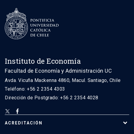
Instituto de Economía
Facultad de Economía y Administración UC
Avda. Vicuña Mackenna 4860, Macul. Santiago, Chile
Teléfono: +56 2 2354 4303
Dirección de Postgrado: +56 2 2354 4028
ACREDITACIÓN