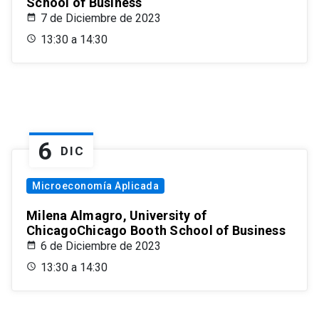
School of Business
7 de Diciembre de 2023
13:30 a 14:30
6
DIC
Microeconomía Aplicada
Milena Almagro, University of
ChicagoChicago Booth School of Business
6 de Diciembre de 2023
13:30 a 14:30