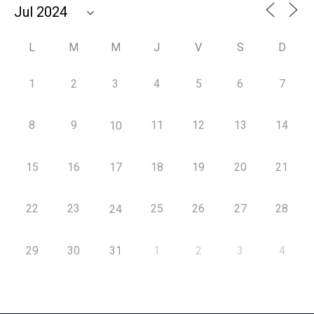
L
M
M
J
V
S
D
1
2
3
4
5
6
7
8
9
11
12
13
14
10
15
16
17
18
19
20
21
22
23
25
26
27
28
24
29
30
31
1
2
3
4