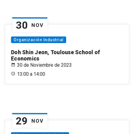
30
NOV
Organización Industrial
Doh Shin Jeon, Toulouse School of
Economics
30 de Noviembre de 2023
13:00 a 14:00
29
NOV