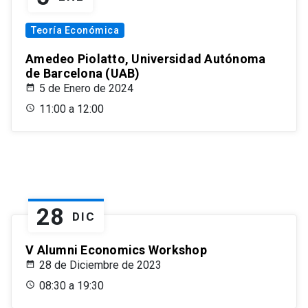
Teoría Económica
Amedeo Piolatto, Universidad Autónoma
de Barcelona (UAB)
5 de Enero de 2024
11:00 a 12:00
28
DIC
V Alumni Economics Workshop
28 de Diciembre de 2023
08:30 a 19:30