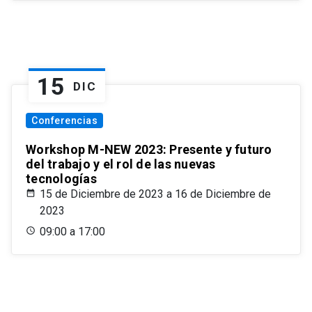
15
DIC
Conferencias
Workshop M-NEW 2023: Presente y futuro
del trabajo y el rol de las nuevas
tecnologías
15 de Diciembre de 2023 a 16 de Diciembre de
2023
09:00 a 17:00