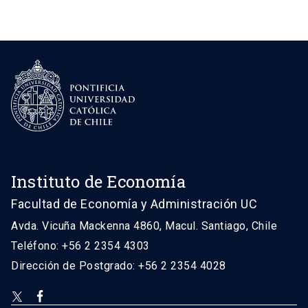
Instituto de Economía
Facultad de Economía y Administración UC
Avda. Vicuña Mackenna 4860, Macul. Santiago, Chile
Teléfono: +56 2 2354 4303
Dirección de Postgrado: +56 2 2354 4028