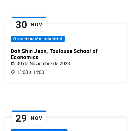
30
NOV
Organización Industrial
Doh Shin Jeon, Toulouse School of
Economics
30 de Noviembre de 2023
13:00 a 14:00
29
NOV