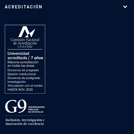
ACREDITACIÓN