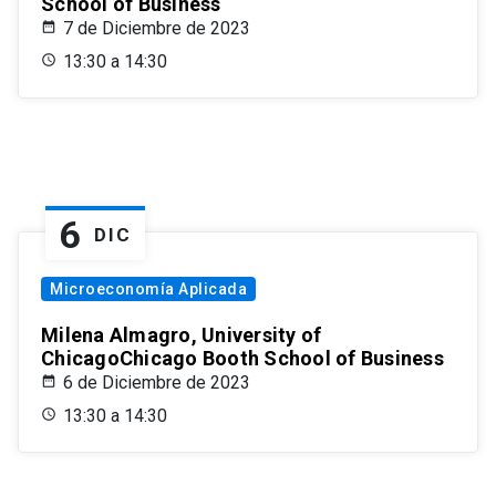
School of Business
7 de Diciembre de 2023
13:30 a 14:30
6
DIC
Microeconomía Aplicada
Milena Almagro, University of
ChicagoChicago Booth School of Business
6 de Diciembre de 2023
13:30 a 14:30