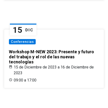
15
DIC
Conferencias
Workshop M-NEW 2023: Presente y futuro
del trabajo y el rol de las nuevas
tecnologías
15 de Diciembre de 2023 a 16 de Diciembre de
2023
09:00 a 17:00