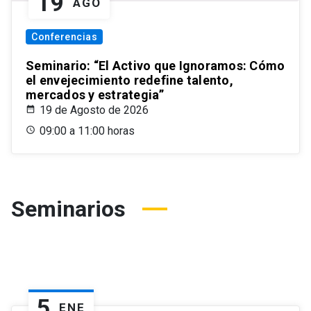
19
AGO
Conferencias
Seminario: “El Activo que Ignoramos: Cómo
el envejecimiento redefine talento,
mercados y estrategia”
19 de Agosto de 2026
09:00 a 11:00 horas
Seminarios
5
ENE