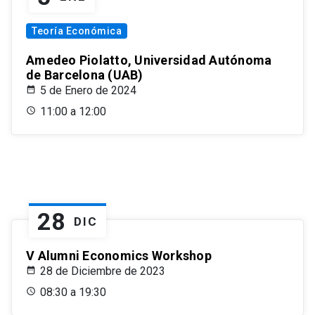
Teoría Económica
Amedeo Piolatto, Universidad Autónoma
de Barcelona (UAB)
5 de Enero de 2024
11:00 a 12:00
28
DIC
V Alumni Economics Workshop
28 de Diciembre de 2023
08:30 a 19:30