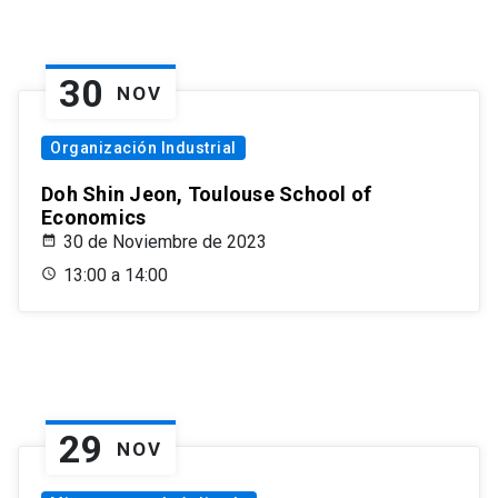
30
NOV
Organización Industrial
Doh Shin Jeon, Toulouse School of
Economics
30 de Noviembre de 2023
13:00 a 14:00
29
NOV