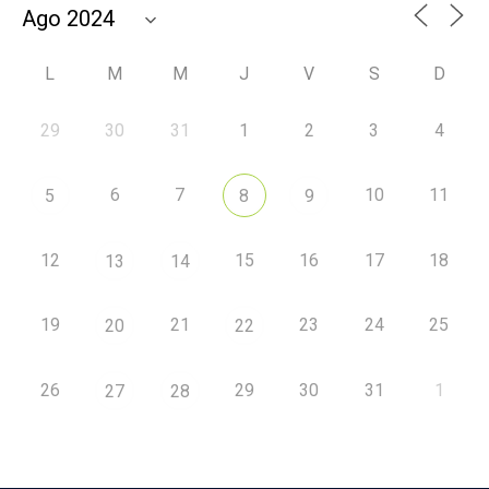
L
M
M
J
V
S
D
29
30
31
1
2
3
4
6
7
10
11
5
8
9
12
15
16
17
18
13
14
19
21
23
24
25
20
22
26
29
30
31
1
27
28