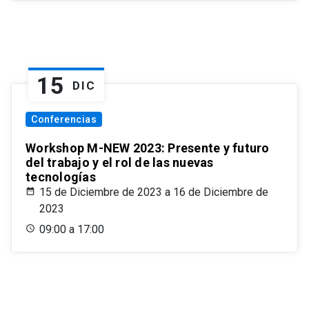
15
DIC
Conferencias
Workshop M-NEW 2023: Presente y futuro
del trabajo y el rol de las nuevas
tecnologías
15 de Diciembre de 2023 a 16 de Diciembre de
2023
09:00 a 17:00