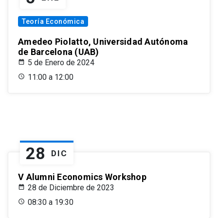
Teoría Económica
Amedeo Piolatto, Universidad Autónoma
de Barcelona (UAB)
5 de Enero de 2024
11:00 a 12:00
28
DIC
V Alumni Economics Workshop
28 de Diciembre de 2023
08:30 a 19:30