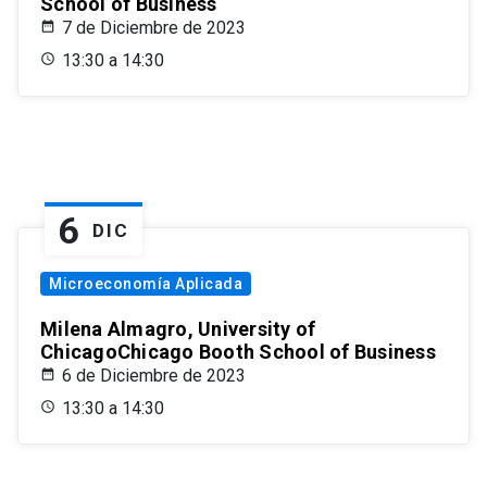
School of Business
7 de Diciembre de 2023
13:30 a 14:30
6
DIC
Microeconomía Aplicada
Milena Almagro, University of
ChicagoChicago Booth School of Business
6 de Diciembre de 2023
13:30 a 14:30