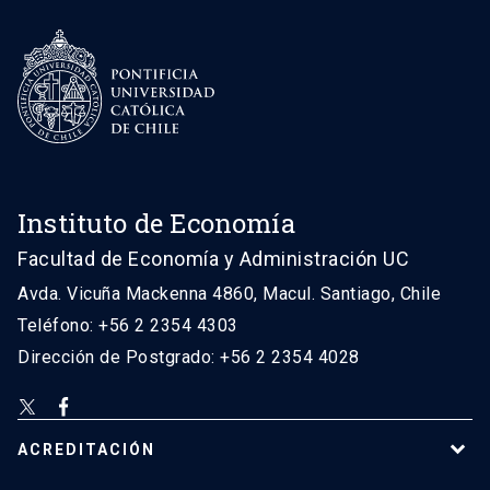
Instituto de Economía
Facultad de Economía y Administración UC
Avda. Vicuña Mackenna 4860, Macul. Santiago, Chile
Teléfono: +56 2 2354 4303
Dirección de Postgrado: +56 2 2354 4028
ACREDITACIÓN