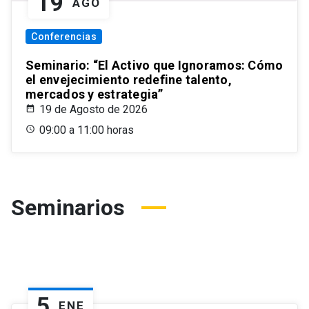
19
AGO
Conferencias
Seminario: “El Activo que Ignoramos: Cómo
el envejecimiento redefine talento,
mercados y estrategia”
19 de Agosto de 2026
09:00 a 11:00 horas
Seminarios
5
ENE