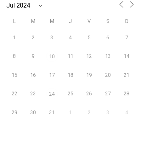
L
M
M
J
V
S
D
1
2
3
4
5
6
7
8
9
11
12
13
14
10
15
16
17
18
19
20
21
22
23
25
26
27
28
24
29
30
31
1
2
3
4