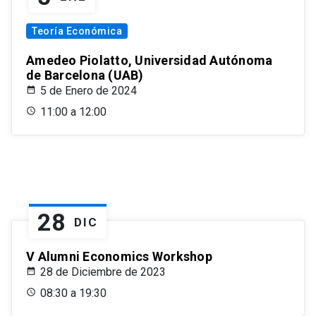
Teoría Económica
Amedeo Piolatto, Universidad Autónoma
de Barcelona (UAB)
5 de Enero de 2024
11:00 a 12:00
28
DIC
V Alumni Economics Workshop
28 de Diciembre de 2023
08:30 a 19:30