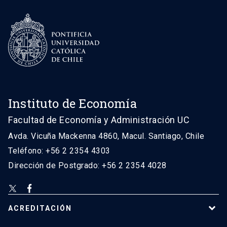
Instituto de Economía
Facultad de Economía y Administración UC
Avda. Vicuña Mackenna 4860, Macul. Santiago, Chile
Teléfono: +56 2 2354 4303
Dirección de Postgrado: +56 2 2354 4028
ACREDITACIÓN