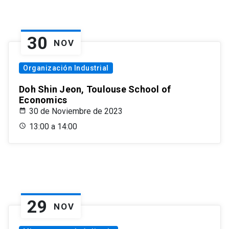
30
NOV
Organización Industrial
Doh Shin Jeon, Toulouse School of
Economics
30 de Noviembre de 2023
13:00 a 14:00
29
NOV