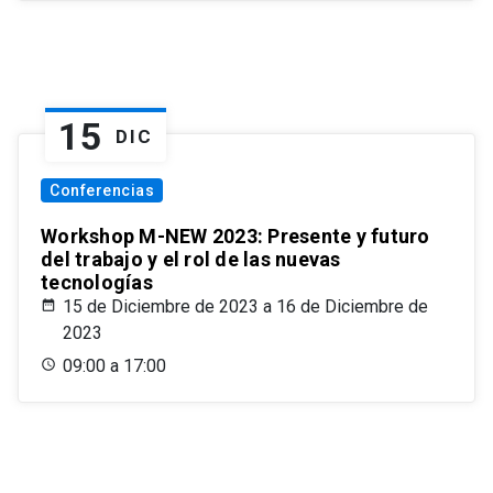
15
DIC
Conferencias
Workshop M-NEW 2023: Presente y futuro
del trabajo y el rol de las nuevas
tecnologías
15 de Diciembre de 2023 a 16 de Diciembre de
2023
09:00 a 17:00