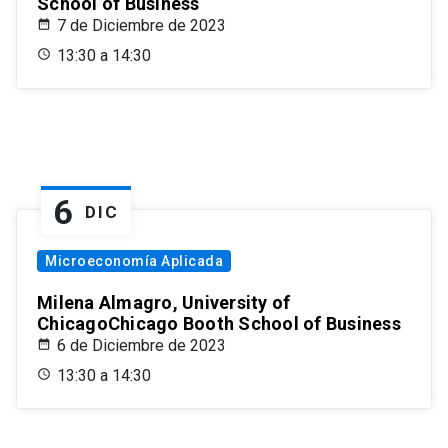
School of Business
7 de Diciembre de 2023
13:30 a 14:30
6
DIC
Microeconomía Aplicada
Milena Almagro, University of
ChicagoChicago Booth School of Business
6 de Diciembre de 2023
13:30 a 14:30