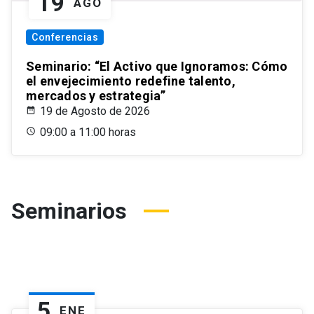
19
AGO
Conferencias
Seminario: “El Activo que Ignoramos: Cómo
el envejecimiento redefine talento,
mercados y estrategia”
19 de Agosto de 2026
09:00 a 11:00 horas
Seminarios
5
ENE